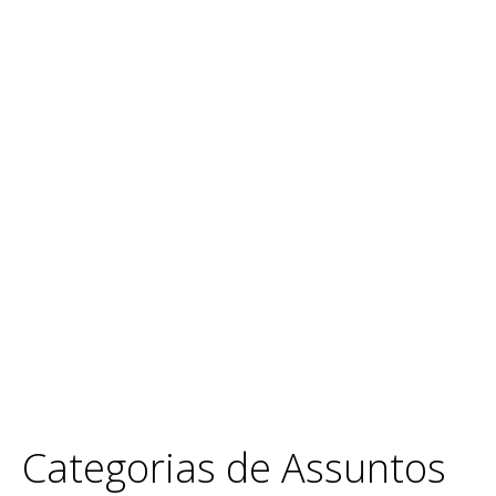
Categorias de Assuntos