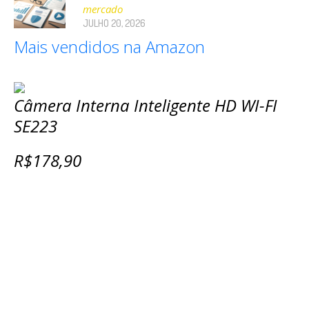
mercado
JULHO 20, 2026
Mais vendidos na Amazon
Câmera Interna Inteligente HD WI-FI
SE223
R$178,90