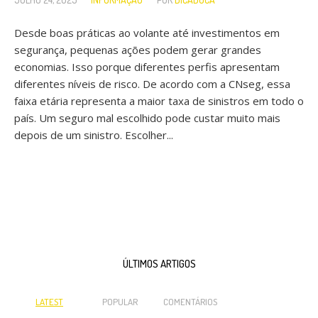
Desde boas práticas ao volante até investimentos em
segurança, pequenas ações podem gerar grandes
economias. Isso porque diferentes perfis apresentam
diferentes níveis de risco. De acordo com a CNseg, essa
faixa etária representa a maior taxa de sinistros em todo o
país. Um seguro mal escolhido pode custar muito mais
depois de um sinistro. Escolher...
ÚLTIMOS ARTIGOS
LATEST
POPULAR
COMENTÁRIOS