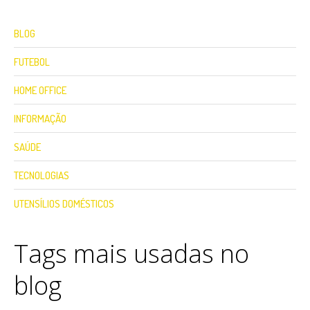
BLOG
FUTEBOL
HOME OFFICE
INFORMAÇÃO
SAÚDE
TECNOLOGIAS
UTENSÍLIOS DOMÉSTICOS
Tags mais usadas no
blog