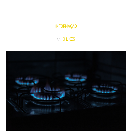
INFORMAÇÃO
0 LIKES