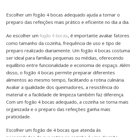
Escolher um fogão 4 bocas adequado ajuda a tornar o
preparo das refeições mais prático e eficiente no dia a dia.
Ao escolher um
, é importante avaliar fatores
fogão 4 bocas
como tamanho da cozinha, frequência de uso e tipo de
preparo realizado diariamente. Um fogão 4 bocas costuma
ser ideal para famílias pequenas ou médias, oferecendo
equilíbrio entre funcionalidade e economia de espaço. Além
disso, o fogão 4 bocas permite preparar diferentes
alimentos ao mesmo tempo, facilitando a rotina culinária.
Avaliar a qualidade dos queimadores, a resistência do
material e a facilidade de limpeza também faz diferença.
Com um fogão 4 bocas adequado, a cozinha se torna mais
organizada e o preparo das refeições ganha mais
praticidade.
Escolher um fogão de 4 bocas que atenda às