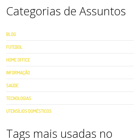
Categorias de Assuntos
BLOG
FUTEBOL
HOME OFFICE
INFORMAÇÃO
SAÚDE
TECNOLOGIAS
UTENSÍLIOS DOMÉSTICOS
Tags mais usadas no