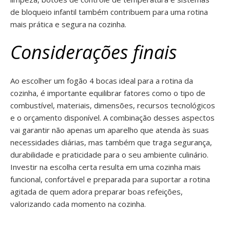
de bloqueio infantil também contribuem para uma rotina
mais prática e segura na cozinha.
Considerações finais
Ao escolher um fogão 4 bocas ideal para a rotina da
cozinha, é importante equilibrar fatores como o tipo de
combustível, materiais, dimensões, recursos tecnológicos
e o orçamento disponível. A combinação desses aspectos
vai garantir não apenas um aparelho que atenda às suas
necessidades diárias, mas também que traga segurança,
durabilidade e praticidade para o seu ambiente culinário.
Investir na escolha certa resulta em uma cozinha mais
funcional, confortável e preparada para suportar a rotina
agitada de quem adora preparar boas refeições,
valorizando cada momento na cozinha.