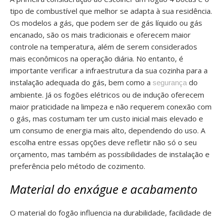
tipo de combustível que melhor se adapta à sua residência.
Os modelos a gás, que podem ser de gás líquido ou gás
encanado, são os mais tradicionais e oferecem maior
controle na temperatura, além de serem considerados
mais econômicos na operação diária. No entanto, é
importante verificar a infraestrutura da sua cozinha para a
instalação adequada do gás, bem como a
do
segurança
ambiente. Já os fogões elétricos ou de indução oferecem
maior praticidade na limpeza e não requerem conexão com
o gás, mas costumam ter um custo inicial mais elevado e
um consumo de energia mais alto, dependendo do uso. A
escolha entre essas opções deve refletir não só o seu
orçamento, mas também as possibilidades de instalação e
preferência pelo método de cozimento.
Material do enxágue e acabamento
O material do fogão influencia na durabilidade, facilidade de