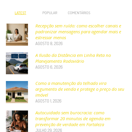
LATEST
POPULAR
COMENTÁRIOS
Recepção sem ruído: como escolher canais e
padronizar mensagens para agendar mais e
estressar menos
AGOSTO 8, 2026
A Ilusão da Distância em Linha Reta no
Planejamento Rodoviário
AGOSTO 6, 2026
Como a manutenção do telhado vira
argumento de venda e protege o preço do seu
imóvel
AGOSTO 1, 2026
Autocuidado sem burocracia: como
transformar 20 minutos de agenda em
prevenção de verdade em Fortaleza
JULHO 29, 2026