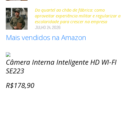
Do quartel ao chão de fábrica: como
aproveitar experiência militar e regularizar a
escolaridade para crescer na empresa
JULHO 24, 2026
Mais vendidos na Amazon
Câmera Interna Inteligente HD WI-FI
SE223
R$178,90