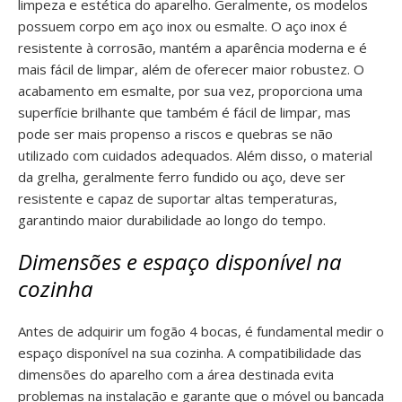
limpeza e estética do aparelho. Geralmente, os modelos
possuem corpo em aço inox ou esmalte. O aço inox é
resistente à corrosão, mantém a aparência moderna e é
mais fácil de limpar, além de oferecer maior robustez. O
acabamento em esmalte, por sua vez, proporciona uma
superfície brilhante que também é fácil de limpar, mas
pode ser mais propenso a riscos e quebras se não
utilizado com cuidados adequados. Além disso, o material
da grelha, geralmente ferro fundido ou aço, deve ser
resistente e capaz de suportar altas temperaturas,
garantindo maior durabilidade ao longo do tempo.
Dimensões e espaço disponível na
cozinha
Antes de adquirir um fogão 4 bocas, é fundamental medir o
espaço disponível na sua cozinha. A compatibilidade das
dimensões do aparelho com a área destinada evita
problemas na instalação e garante que o móvel ou bancada