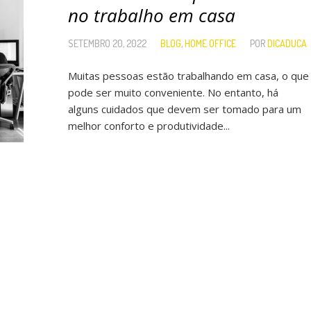
no trabalho em casa
SETEMBRO 20, 2022
BLOG
,
HOME OFFICE
POR
DICADUCA
Muitas pessoas estão trabalhando em casa, o que
pode ser muito conveniente. No entanto, há
alguns cuidados que devem ser tomado para um
melhor conforto e produtividade...