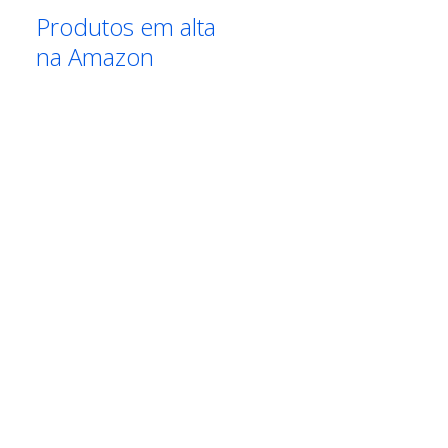
Produtos em alta
na Amazon