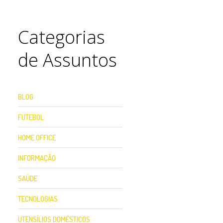
Categorias
de Assuntos
BLOG
FUTEBOL
HOME OFFICE
INFORMAÇÃO
SAÚDE
TECNOLOGIAS
UTENSÍLIOS DOMÉSTICOS