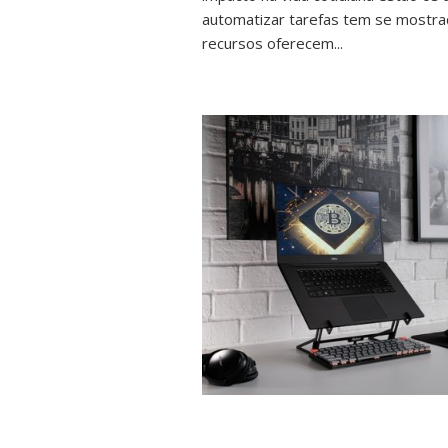
automatizar tarefas tem se mostrad
recursos oferecem...