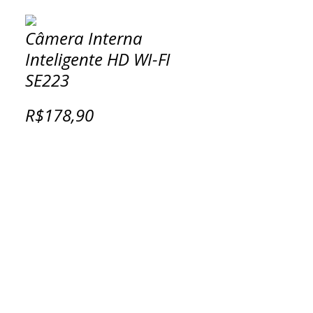
Câmera Interna
Inteligente HD WI-FI
SE223
R$178,90