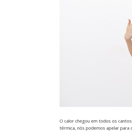
O calor chegou em todos os cantos
térmica, nós podemos apelar para 