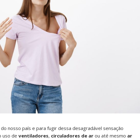
 do nosso país e para fugir dessa desagradável sensação
o uso de
ventiladores
,
circuladores de ar
ou até mesmo
ar