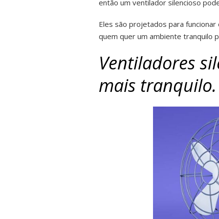
então um ventilador silencioso pode 
Eles são projetados para funciona
quem quer um ambiente tranquilo p
Ventiladores s
mais tranquilo.