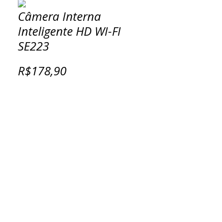
Câmera Interna
Inteligente HD WI-FI
SE223
R$178,90