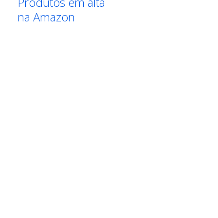
Produtos em alta
na Amazon