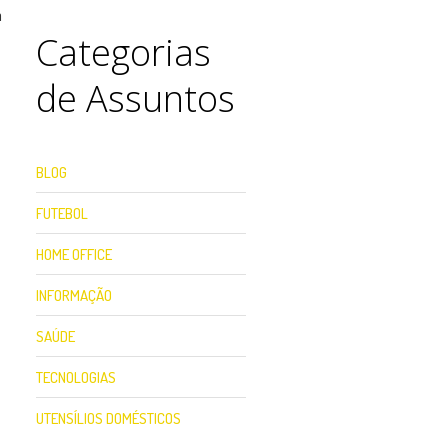
a
Categorias
de Assuntos
BLOG
FUTEBOL
HOME OFFICE
INFORMAÇÃO
SAÚDE
TECNOLOGIAS
UTENSÍLIOS DOMÉSTICOS