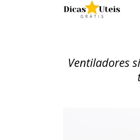
Ventiladores s