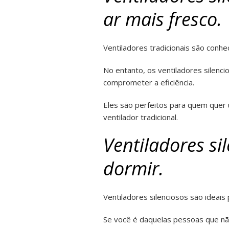
ar mais fresco.
Ventiladores tradicionais são conhe
No entanto, os ventiladores silenci
comprometer a eficiência.
Eles são perfeitos para quem quer 
ventilador tradicional.
Ventiladores si
dormir.
Ventiladores silenciosos são ideais
Se você é daquelas pessoas que não