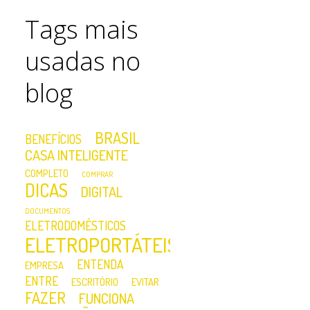
Tags mais
usadas no
blog
BRASIL
BENEFÍCIOS
CASA INTELIGENTE
COMPLETO
COMPRAR
DICAS
DIGITAL
DOCUMENTOS
ELETRODOMÉSTICOS
ELETROPORTÁTEIS
ENTENDA
EMPRESA
ENTRE
ESCRITÓRIO
EVITAR
FAZER
FUNCIONA