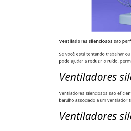
Ventiladores silenciosos
são perf
Se você está tentando trabalhar ou
pode ajudar a reduzir o ruído, perm
Ventiladores sil
Ventiladores silenciosos são eficien
barulho associado a um ventilador tr
Ventiladores si