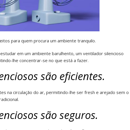
eitos para quem procura um ambiente tranquilo.
 estudar em um ambiente barulhento, um ventilador silencioso
itindo-lhe concentrar-se no que está a fazer.
enciosos são eficientes.
tes na circulação do ar, permitindo-lhe ser fresh e arejado sem o
adicional.
lenciosos são seguros.