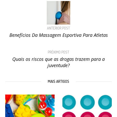
ANTERIOR POST
Benefícios Da Massagem Esportiva Para Atletas
PRÓXIMO POST
Quais os riscos que as drogas trazem para a
juventude?
MAIS ARTIGOS