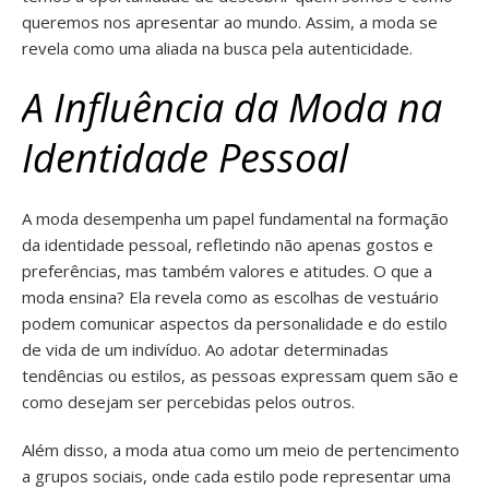
queremos nos apresentar ao mundo. Assim, a moda se
revela como uma aliada na busca pela autenticidade.
A Influência da Moda na
Identidade Pessoal
A moda desempenha um papel fundamental na formação
da identidade pessoal, refletindo não apenas gostos e
preferências, mas também valores e atitudes. O que a
moda ensina? Ela revela como as escolhas de vestuário
podem comunicar aspectos da personalidade e do estilo
de vida de um indivíduo. Ao adotar determinadas
tendências ou estilos, as pessoas expressam quem são e
como desejam ser percebidas pelos outros.
Além disso, a moda atua como um meio de pertencimento
a grupos sociais, onde cada estilo pode representar uma