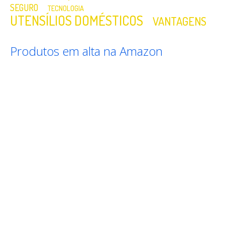
SEGURO
TECNOLOGIA
UTENSÍLIOS DOMÉSTICOS
VANTAGENS
Produtos em alta na Amazon