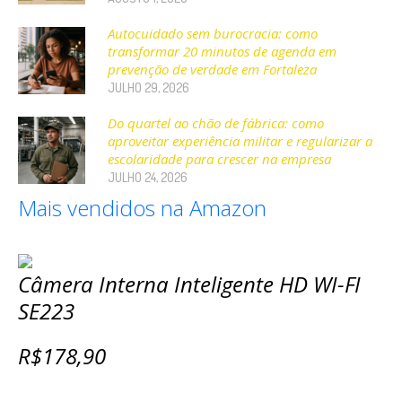
Autocuidado sem burocracia: como
transformar 20 minutos de agenda em
prevenção de verdade em Fortaleza
JULHO 29, 2026
Do quartel ao chão de fábrica: como
aproveitar experiência militar e regularizar a
escolaridade para crescer na empresa
JULHO 24, 2026
Mais vendidos na Amazon
Câmera Interna Inteligente HD WI-FI
SE223
R$178,90