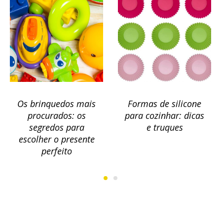
Os brinquedos mais
Formas de silicone
procurados: os
para cozinhar: dicas
segredos para
e truques
escolher o presente
perfeito