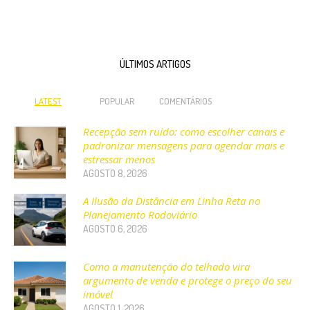
ÚLTIMOS ARTIGOS
LATEST
POPULAR
COMENTÁRIOS
Recepção sem ruído: como escolher canais e
padronizar mensagens para agendar mais e
estressar menos
AGOSTO 8, 2026
A Ilusão da Distância em Linha Reta no
Planejamento Rodoviário
AGOSTO 6, 2026
Como a manutenção do telhado vira
argumento de venda e protege o preço do seu
imóvel
AGOSTO 1, 2026