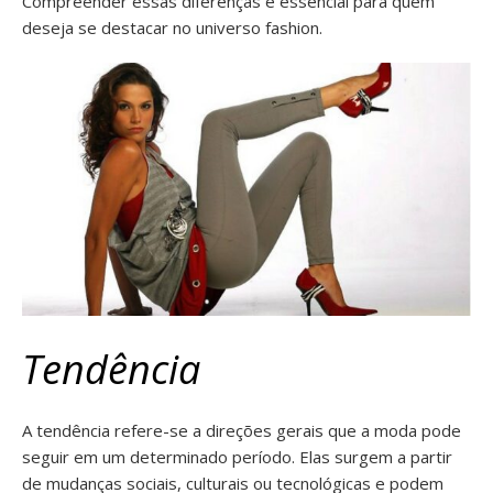
Compreender essas diferenças é essencial para quem
deseja se destacar no universo fashion.
Tendência
A tendência refere-se a direções gerais que a moda pode
seguir em um determinado período. Elas surgem a partir
de mudanças sociais, culturais ou tecnológicas e podem