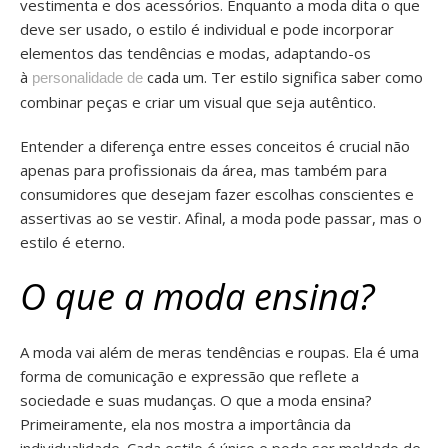
vestimenta e dos acessórios. Enquanto a moda dita o que
deve ser usado, o estilo é individual e pode incorporar
elementos das tendências e modas, adaptando-os
à
cada um. Ter estilo significa saber como
personalidade de
combinar peças e criar um visual que seja autêntico.
Entender a diferença entre esses conceitos é crucial não
apenas para profissionais da área, mas também para
consumidores que desejam fazer escolhas conscientes e
assertivas ao se vestir. Afinal, a moda pode passar, mas o
estilo é eterno.
O que a moda ensina?
A moda vai além de meras tendências e roupas. Ela é uma
forma de comunicação e expressão que reflete a
sociedade e suas mudanças. O que a moda ensina?
Primeiramente, ela nos mostra a importância da