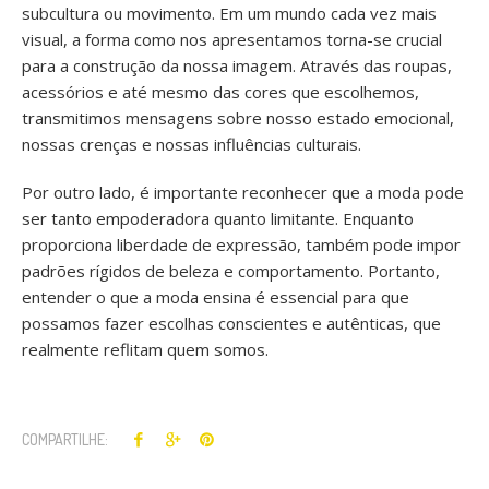
subcultura ou movimento. Em um mundo cada vez mais
visual, a forma como nos apresentamos torna-se crucial
para a construção da nossa imagem. Através das roupas,
acessórios e até mesmo das cores que escolhemos,
transmitimos mensagens sobre nosso estado emocional,
nossas crenças e nossas influências culturais.
Por outro lado, é importante reconhecer que a moda pode
ser tanto empoderadora quanto limitante. Enquanto
proporciona liberdade de expressão, também pode impor
padrões rígidos de beleza e comportamento. Portanto,
entender o que a moda ensina é essencial para que
possamos fazer escolhas conscientes e autênticas, que
realmente reflitam quem somos.
COMPARTILHE: