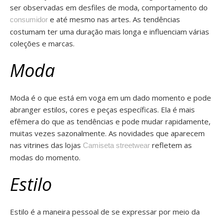
ser observadas em desfiles de moda, comportamento do
e até mesmo nas artes. As tendências
consumidor
costumam ter uma duração mais longa e influenciam várias
coleções e marcas.
Moda
Moda é o que está em voga em um dado momento e pode
abranger estilos, cores e peças específicas. Ela é mais
efêmera do que as tendências e pode mudar rapidamente,
muitas vezes sazonalmente. As novidades que aparecem
nas vitrines das lojas
refletem as
Camiseta streetwear
modas do momento.
Estilo
Estilo é a maneira pessoal de se expressar por meio da