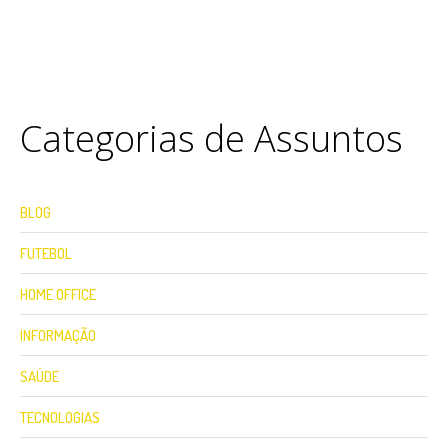
Categorias de Assuntos
BLOG
FUTEBOL
HOME OFFICE
INFORMAÇÃO
SAÚDE
TECNOLOGIAS