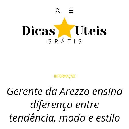
INFORMAÇÃO
Gerente da Arezzo ensina
diferença entre
tendência, moda e estilo