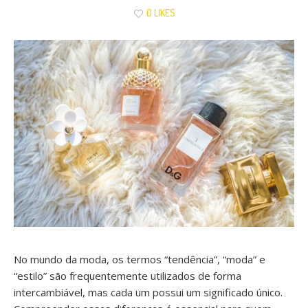
0 LIKES
No mundo da moda, os termos “tendência”, “moda” e
“estilo” são frequentemente utilizados de forma
intercambiável, mas cada um possui um significado único.