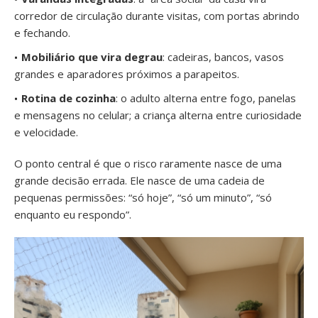
corredor de circulação durante visitas, com portas abrindo
e fechando.
Mobiliário que vira degrau
: cadeiras, bancos, vasos
grandes e aparadores próximos a parapeitos.
Rotina de cozinha
: o adulto alterna entre fogo, panelas
e mensagens no celular; a criança alterna entre curiosidade
e velocidade.
O ponto central é que o risco raramente nasce de uma
grande decisão errada. Ele nasce de uma cadeia de
pequenas permissões: “só hoje”, “só um minuto”, “só
enquanto eu respondo”.