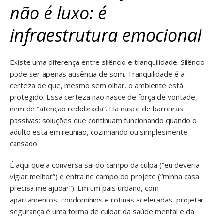
não é luxo: é
infraestrutura emocional
Existe uma diferença entre silêncio e tranquilidade. Silêncio
pode ser apenas ausência de som. Tranquilidade é a
certeza de que, mesmo sem olhar, o ambiente está
protegido. Essa certeza não nasce de força de vontade,
nem de “atenção redobrada”. Ela nasce de barreiras
passivas: soluções que continuam funcionando quando o
adulto está em reunião, cozinhando ou simplesmente
cansado.
É aqui que a conversa sai do campo da culpa (“eu deveria
vigiar melhor”) e entra no campo do projeto (“minha casa
precisa me ajudar”). Em um país urbano, com
apartamentos, condomínios e rotinas aceleradas, projetar
segurança é uma forma de cuidar da saúde mental e da