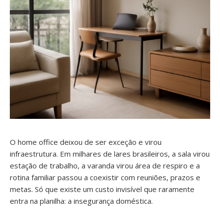
O home office deixou de ser exceção e virou
infraestrutura. Em milhares de lares brasileiros, a sala virou
estação de trabalho, a varanda virou área de respiro e a
rotina familiar passou a coexistir com reuniões, prazos e
metas. Só que existe um custo invisível que raramente
entra na planilha: a insegurança doméstica.