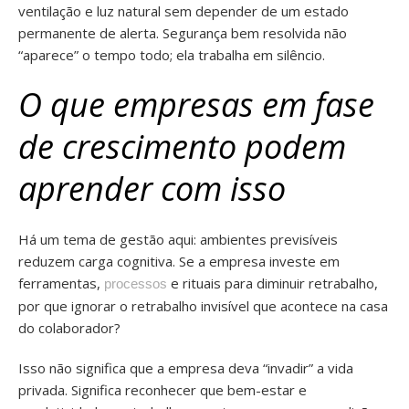
ventilação e luz natural sem depender de um estado
permanente de alerta. Segurança bem resolvida não
“aparece” o tempo todo; ela trabalha em silêncio.
O que empresas em fase
de crescimento podem
aprender com isso
Há um tema de gestão aqui: ambientes previsíveis
reduzem carga cognitiva. Se a empresa investe em
ferramentas,
e rituais para diminuir retrabalho,
processos
por que ignorar o retrabalho invisível que acontece na casa
do colaborador?
Isso não significa que a empresa deva “invadir” a vida
privada. Significa reconhecer que bem-estar e