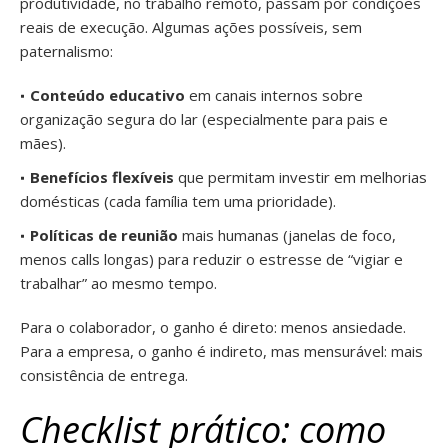
produtividade, no trabalho remoto, passam por condições
reais de execução. Algumas ações possíveis, sem
paternalismo:
Conteúdo educativo
em canais internos sobre
organização segura do lar (especialmente para pais e
mães).
Benefícios flexíveis
que permitam investir em melhorias
domésticas (cada família tem uma prioridade).
Políticas de reunião
mais humanas (janelas de foco,
menos calls longas) para reduzir o estresse de “vigiar e
trabalhar” ao mesmo tempo.
Para o colaborador, o ganho é direto: menos ansiedade.
Para a empresa, o ganho é indireto, mas mensurável: mais
consistência de entrega.
Checklist prático: como