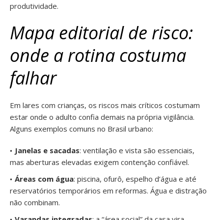
produtividade.
Mapa editorial de risco:
onde a rotina costuma
falhar
Em lares com crianças, os riscos mais críticos costumam
estar onde o adulto confia demais na própria vigilância.
Alguns exemplos comuns no Brasil urbano:
Janelas e sacadas
: ventilação e vista são essenciais,
mas aberturas elevadas exigem contenção confiável.
Áreas com água
: piscina, ofurô, espelho d’água e até
reservatórios temporários em reformas. Água e distração
não combinam.
Varandas integradas
: a “área social” da casa vira