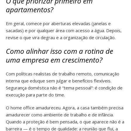
O que priorizar primeiro em
apartamentos?
Em geral, comece por aberturas elevadas (janelas e
sacadas) e por qualquer área com acesso a água. Depois,
revise o que vira degrau e a organização de circulação.
Como alinhar isso com a rotina de
uma empresa em crescimento?
Com políticas realistas de trabalho remoto, comunicação
interna que eduque sem julgar e benefícios flexíveis.
Segurança doméstica não é “tema pessoal”: é condição de
execução para parte do time.
O home office amadureceu. Agora, a casa também precisa
amadurecer como ambiente de trabalho e de infância.
Quando a proteção é bem pensada, o que aparece não é a
barreira — é o tempo de qualidade: a reunião que flui, a