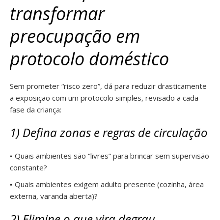
transformar
preocupação em
protocolo doméstico
Sem prometer “risco zero”, dá para reduzir drasticamente
a exposição com um protocolo simples, revisado a cada
fase da criança:
1) Defina zonas e regras de circulação
Quais ambientes são “livres” para brincar sem supervisão
constante?
Quais ambientes exigem adulto presente (cozinha, área
externa, varanda aberta)?
2) Elimine o que vira degrau