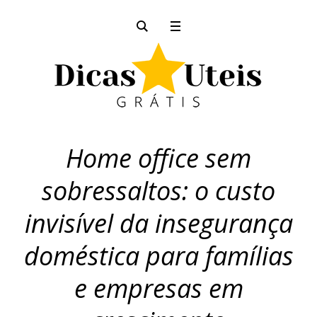
Home office sem
sobressaltos: o custo
invisível da insegurança
doméstica para famílias
e empresas em