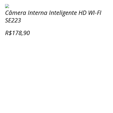
Câmera Interna Inteligente HD WI-FI
SE223
R$178,90