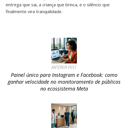
entrega que sai, a criança que brinca, e o silêncio que
finalmente vira tranquilidade.
ANTERIOR POST
Painel único para Instagram e Facebook: como
ganhar velocidade no monitoramento de públicos
no ecossistema Meta