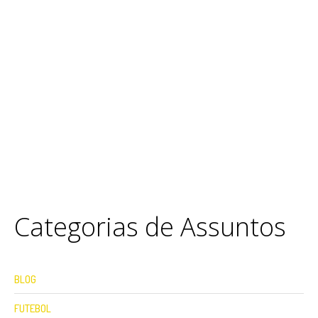
Categorias de Assuntos
BLOG
FUTEBOL