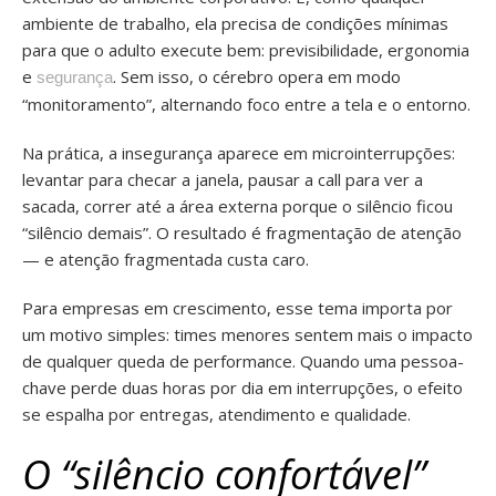
ambiente de trabalho, ela precisa de condições mínimas
para que o adulto execute bem: previsibilidade, ergonomia
e
. Sem isso, o cérebro opera em modo
segurança
“monitoramento”, alternando foco entre a tela e o entorno.
Na prática, a insegurança aparece em microinterrupções:
levantar para checar a janela, pausar a call para ver a
sacada, correr até a área externa porque o silêncio ficou
“silêncio demais”. O resultado é fragmentação de atenção
— e atenção fragmentada custa caro.
Para empresas em crescimento, esse tema importa por
um motivo simples: times menores sentem mais o impacto
de qualquer queda de performance. Quando uma pessoa-
chave perde duas horas por dia em interrupções, o efeito
se espalha por entregas, atendimento e qualidade.
O “silêncio confortável”