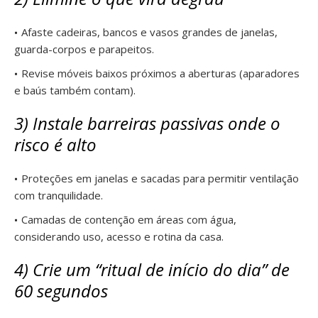
Afaste cadeiras, bancos e vasos grandes de janelas,
guarda-corpos e parapeitos.
Revise móveis baixos próximos a aberturas (aparadores
e baús também contam).
3) Instale barreiras passivas onde o
risco é alto
Proteções em janelas e sacadas para permitir ventilação
com tranquilidade.
Camadas de contenção em áreas com água,
considerando uso, acesso e rotina da casa.
4) Crie um “ritual de início do dia” de
60 segundos