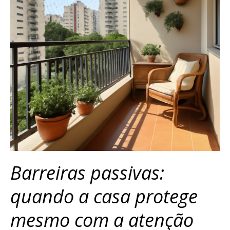
Barreiras passivas:
quando a casa protege
mesmo com a atenção