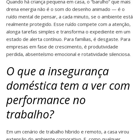
Quando há criança pequena em casa, o “barulho” que mais
drena energia não é o som do desenho animado — é o
ruído mental de pensar, a cada minuto, se o ambiente está
realmente protegido. Esse ruído compete com a atenção,
alonga tarefas simples e transforma o expediente em um
estado de alerta contínuo. Para famílias, é desgaste. Para
empresas em fase de crescimento, é produtividade
perdida, absenteísmo emocional e rotatividade silenciosa.
O que a insegurança
doméstica tem a ver com
performance no
trabalho?
Em um cenário de trabalho híbrido e remoto, a casa virou
extensão do ambiente corporativo. E, como qualquer