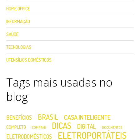
HOME OFFICE
INFORMAÇÃO
SAÚDE
TECNOLOGIAS
UTENSÍLIOS DOMÉSTICOS
Tags mais usadas no
blog
BRASIL
CASA INTELIGENTE
BENEFÍCIOS
DICAS
DIGITAL
COMPLETO
COMPRAR
DOCUMENTOS
ELETROPORTÁTEIS
ELETRODOMÉSTICOS