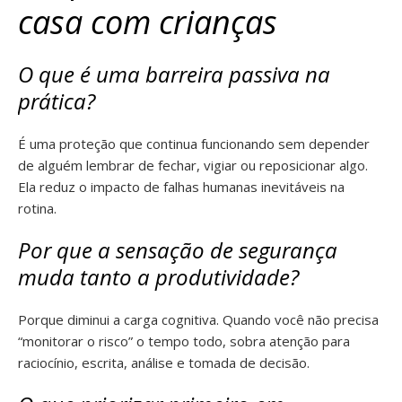
casa com crianças
O que é uma barreira passiva na
prática?
É uma proteção que continua funcionando sem depender
de alguém lembrar de fechar, vigiar ou reposicionar algo.
Ela reduz o impacto de falhas humanas inevitáveis na
rotina.
Por que a sensação de segurança
muda tanto a produtividade?
Porque diminui a carga cognitiva. Quando você não precisa
“monitorar o risco” o tempo todo, sobra atenção para
raciocínio, escrita, análise e tomada de decisão.