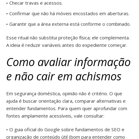
Checar travas e acessos.
Confirmar que não há móveis encostados em aberturas.
Garantir que a área externa está conforme o combinado.
Esse ritual não substitui proteção física; ele complementa.
A ideia é reduzir variáveis antes do expediente começar.
Como avaliar informação
e não cair em achismos
Em segurança doméstica, opinião não é critério. O que
ajuda é buscar orientação clara, comparar alternativas e
entender fundamentos. Para quem quer aprofundar com
fontes amplamente acessíveis, vale consultar:
O guia oficial do Google sobre fundamentos de SEO e
organização de conteúdo útil (bom para entender como