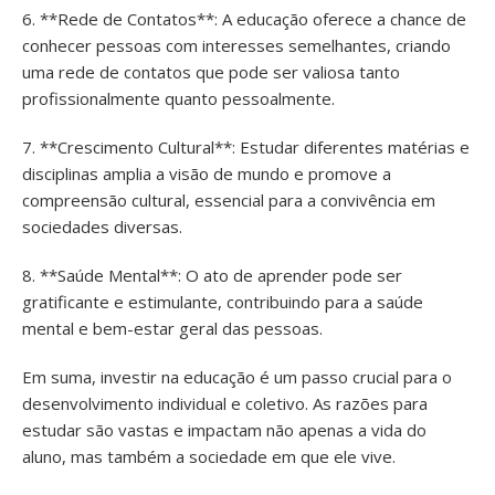
6. **Rede de Contatos**: A educação oferece a chance de
conhecer pessoas com interesses semelhantes, criando
uma rede de contatos que pode ser valiosa tanto
profissionalmente quanto pessoalmente.
7. **Crescimento Cultural**: Estudar diferentes matérias e
disciplinas amplia a visão de mundo e promove a
compreensão cultural, essencial para a convivência em
sociedades diversas.
8. **Saúde Mental**: O ato de aprender pode ser
gratificante e estimulante, contribuindo para a saúde
mental e bem-estar geral das pessoas.
Em suma, investir na educação é um passo crucial para o
desenvolvimento individual e coletivo. As razões para
estudar são vastas e impactam não apenas a vida do
aluno, mas também a sociedade em que ele vive.