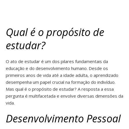
Qual é o propósito de
estudar?
O ato de estudar é um dos pilares fundamentais da
educação e do desenvolvimento humano. Desde os
primeiros anos de vida até a idade adulta, o aprendizado
desempenha um papel crucial na formação do indivíduo.
Mas qual é o propósito de estudar? A resposta a essa
pergunta é multifacetada e envolve diversas dimensões da
vida.
Desenvolvimento Pessoal