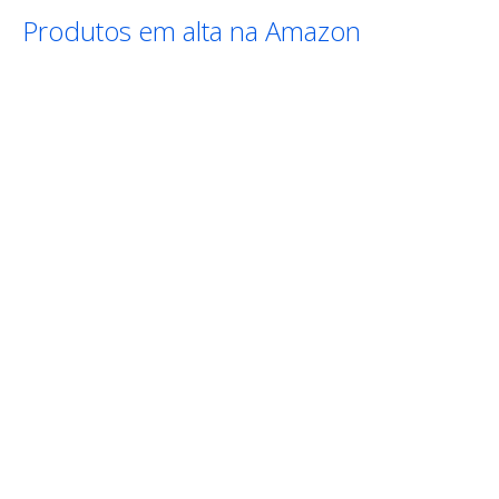
Produtos em alta na Amazon