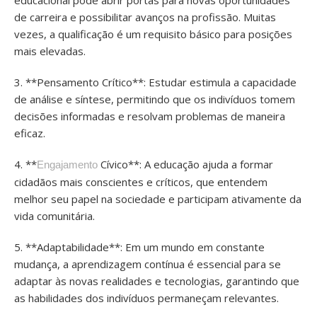
educacional pode abrir portas para novas oportunidades
de carreira e possibilitar avanços na profissão. Muitas
vezes, a qualificação é um requisito básico para posições
mais elevadas.
3. **Pensamento Crítico**: Estudar estimula a capacidade
de análise e síntese, permitindo que os indivíduos tomem
decisões informadas e resolvam problemas de maneira
eficaz.
4. **
Cívico**: A educação ajuda a formar
Engajamento
cidadãos mais conscientes e críticos, que entendem
melhor seu papel na sociedade e participam ativamente da
vida comunitária.
5. **Adaptabilidade**: Em um mundo em constante
mudança, a aprendizagem contínua é essencial para se
adaptar às novas realidades e tecnologias, garantindo que
as habilidades dos indivíduos permaneçam relevantes.