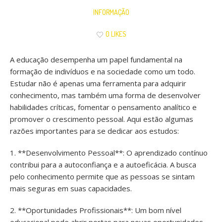
INFORMAÇÃO
0 LIKES
A educação desempenha um papel fundamental na
formação de indivíduos e na sociedade como um todo.
Estudar não é apenas uma ferramenta para adquirir
conhecimento, mas também uma forma de desenvolver
habilidades críticas, fomentar o pensamento analítico e
promover o crescimento pessoal. Aqui estão algumas
razões importantes para se dedicar aos estudos:
1. **Desenvolvimento Pessoal**: O aprendizado contínuo
contribui para a autoconfiança e a autoeficácia. A busca
pelo conhecimento permite que as pessoas se sintam
mais seguras em suas capacidades.
2. **Oportunidades Profissionais**: Um bom nível