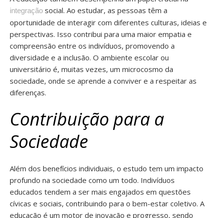
social. Ao estudar, as pessoas têm a
integração
oportunidade de interagir com diferentes culturas, ideias e
perspectivas. Isso contribui para uma maior empatia e
compreensão entre os indivíduos, promovendo a
diversidade e a inclusão. O ambiente escolar ou
universitário é, muitas vezes, um microcosmo da
sociedade, onde se aprende a conviver e a respeitar as
diferenças.
Contribuição para a
Sociedade
Além dos benefícios individuais, o estudo tem um impacto
profundo na sociedade como um todo. Indivíduos
educados tendem a ser mais engajados em questões
cívicas e sociais, contribuindo para o bem-estar coletivo. A
educação é um motor de inovação e progresso, sendo