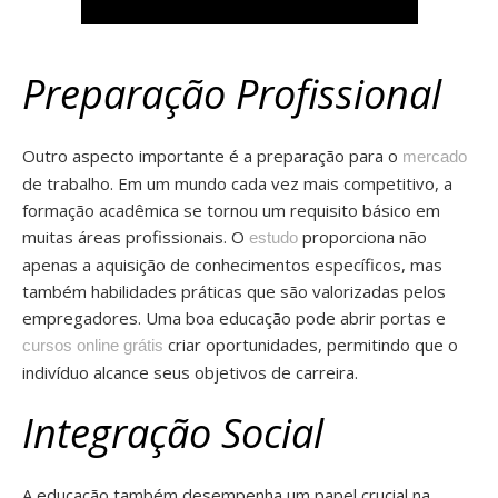
Preparação Profissional
Outro aspecto importante é a preparação para o
mercado
de trabalho. Em um mundo cada vez mais competitivo, a
formação acadêmica se tornou um requisito básico em
muitas áreas profissionais. O
proporciona não
estudo
apenas a aquisição de conhecimentos específicos, mas
também habilidades práticas que são valorizadas pelos
empregadores. Uma boa educação pode abrir portas e
criar oportunidades, permitindo que o
cursos online grátis
indivíduo alcance seus objetivos de carreira.
Integração Social
A educação também desempenha um papel crucial na