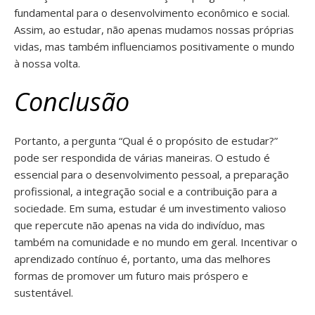
fundamental para o desenvolvimento econômico e social.
Assim, ao estudar, não apenas mudamos nossas próprias
vidas, mas também influenciamos positivamente o mundo
à nossa volta.
Conclusão
Portanto, a pergunta “Qual é o propósito de estudar?”
pode ser respondida de várias maneiras. O estudo é
essencial para o desenvolvimento pessoal, a preparação
profissional, a integração social e a contribuição para a
sociedade. Em suma, estudar é um investimento valioso
que repercute não apenas na vida do indivíduo, mas
também na comunidade e no mundo em geral. Incentivar o
aprendizado contínuo é, portanto, uma das melhores
formas de promover um futuro mais próspero e
sustentável.