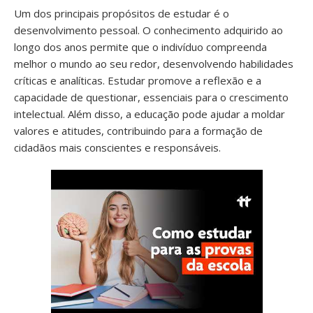
Um dos principais propósitos de estudar é o
desenvolvimento pessoal. O conhecimento adquirido ao
longo dos anos permite que o indivíduo compreenda
melhor o mundo ao seu redor, desenvolvendo habilidades
críticas e analíticas. Estudar promove a reflexão e a
capacidade de questionar, essenciais para o crescimento
intelectual. Além disso, a educação pode ajudar a moldar
valores e atitudes, contribuindo para a formação de
cidadãos mais conscientes e responsáveis.