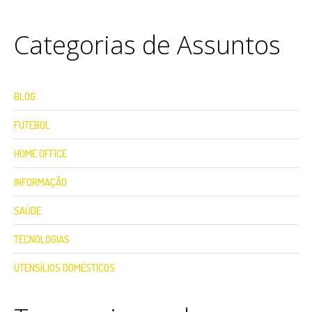
Categorias de Assuntos
BLOG
FUTEBOL
HOME OFFICE
INFORMAÇÃO
SAÚDE
TECNOLOGIAS
UTENSÍLIOS DOMÉSTICOS