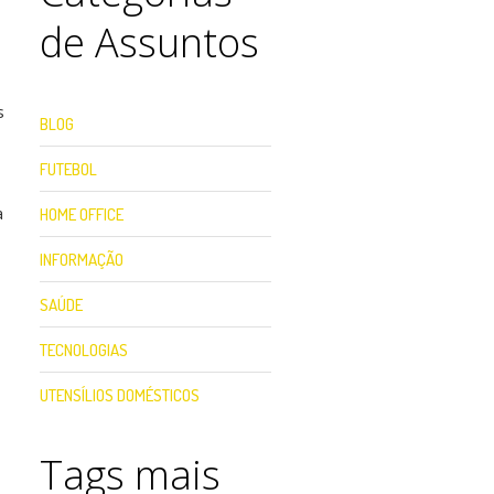
de Assuntos
s
BLOG
FUTEBOL
a
HOME OFFICE
INFORMAÇÃO
SAÚDE
TECNOLOGIAS
UTENSÍLIOS DOMÉSTICOS
Tags mais