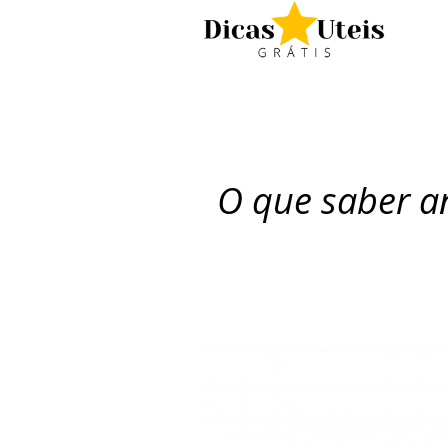
O que saber a