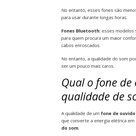
No entanto, esses fones são meno
para usar durante longas horas.
Fones Bluetooth:
esses modelos sã
para quem procura um maior confor
cabos enroscados.
No entanto, a qualidade do som po
ser um pouco mais caros.
Qual o fone de
qualidade de 
A qualidade de um
fone de ouvido
que converte a energia elétrica e
do som
.