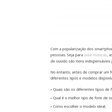
Com a popularização dos smartpho
pessoas. Seja para
, 
ouvir músicas
de ouvido são itens indispensáveis 
No entanto, antes de comprar um f
diferentes tipos e modelos disponí
Quais são os diferentes tipos de 
Qual é o melhor tipo de fone de o
Como escolher o modelo ideal;