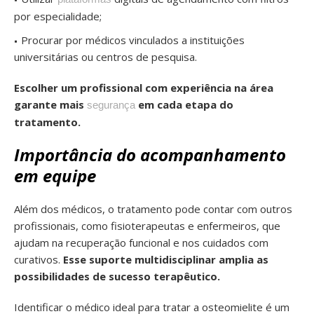
por especialidade;
Procurar por médicos vinculados a instituições
universitárias ou centros de pesquisa.
Escolher um profissional com experiência na área
garante mais
em cada etapa do
segurança
tratamento.
Importância do acompanhamento
em equipe
Além dos médicos, o tratamento pode contar com outros
profissionais, como fisioterapeutas e enfermeiros, que
ajudam na recuperação funcional e nos cuidados com
curativos.
Esse suporte multidisciplinar amplia as
possibilidades de sucesso terapêutico.
Identificar o médico ideal para tratar a osteomielite é um