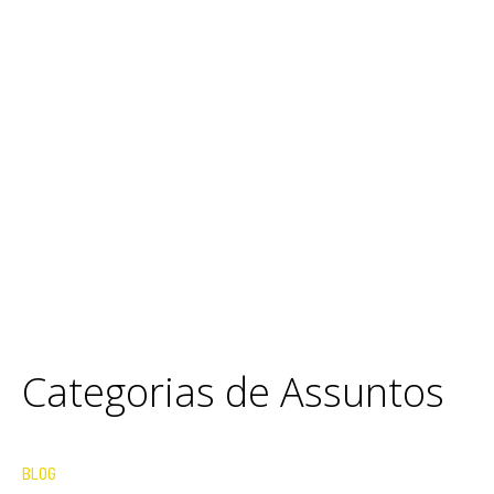
Categorias de Assuntos
BLOG