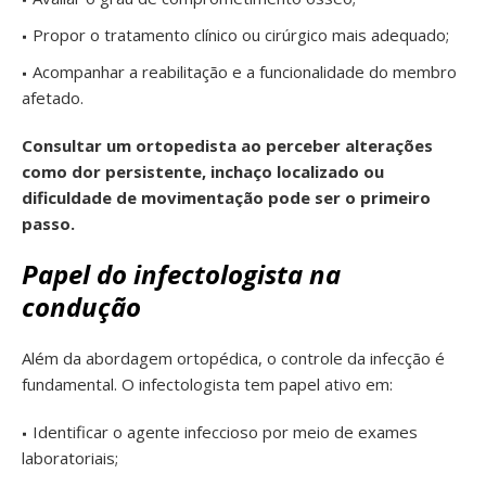
Propor o tratamento clínico ou cirúrgico mais adequado;
Acompanhar a reabilitação e a funcionalidade do membro
afetado.
Consultar um ortopedista ao perceber alterações
como dor persistente, inchaço localizado ou
dificuldade de movimentação pode ser o primeiro
passo.
Papel do infectologista na
condução
Além da abordagem ortopédica, o controle da infecção é
fundamental. O infectologista tem papel ativo em:
Identificar o agente infeccioso por meio de exames
laboratoriais;