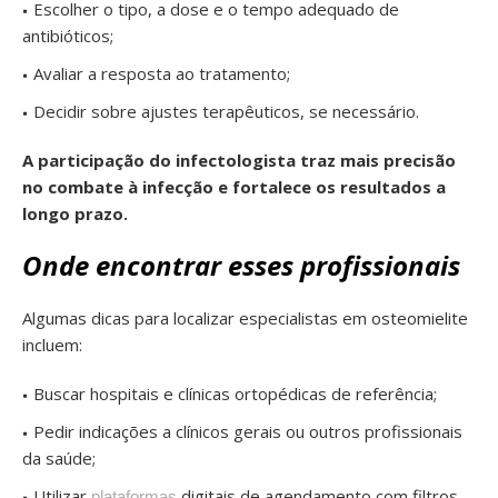
Escolher o tipo, a dose e o tempo adequado de
antibióticos;
Avaliar a resposta ao tratamento;
Decidir sobre ajustes terapêuticos, se necessário.
A participação do infectologista traz mais precisão
no combate à infecção e fortalece os resultados a
longo prazo.
Onde encontrar esses profissionais
Algumas dicas para localizar especialistas em osteomielite
incluem:
Buscar hospitais e clínicas ortopédicas de referência;
Pedir indicações a clínicos gerais ou outros profissionais
da saúde;
Utilizar
digitais de agendamento com filtros
plataformas