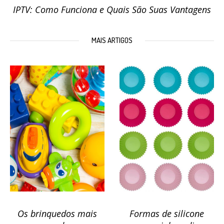
IPTV: Como Funciona e Quais São Suas Vantagens
MAIS ARTIGOS
Os brinquedos mais
Formas de silicone