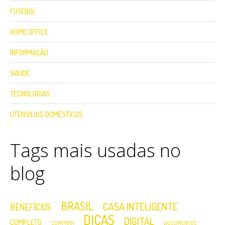
FUTEBOL
HOME OFFICE
INFORMAÇÃO
SAÚDE
TECNOLOGIAS
UTENSÍLIOS DOMÉSTICOS
Tags mais usadas no
blog
BRASIL
CASA INTELIGENTE
BENEFÍCIOS
DICAS
DIGITAL
COMPLETO
COMPRAR
DOCUMENTOS