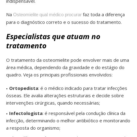
indispensável.
Na
faz toda a diferença
Osteomielite qual médico procurar
para o diagnóstico correto e o sucesso do tratamento.
Especialistas que atuam no
tratamento
O tratamento da osteomielite pode envolver mais de uma
área médica, dependendo da gravidade e do estágio do
quadro. Veja os principais profissionais envolvidos:
Ortopedista
: é o médico indicado para tratar infecções
ósseas. Ele avalia alterações estruturais e decide sobre
intervenções cirúrgicas, quando necessárias;
Infectologista
: é responsável pela condução clínica da
infecção, determinando o melhor antibiótico e monitorando
a resposta do organismo;