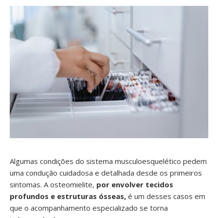
Algumas condições do sistema musculoesquelético pedem
uma condução cuidadosa e detalhada desde os primeiros
sintomas. A osteomielite,
por envolver tecidos
profundos e estruturas ósseas,
é um desses casos em
que o acompanhamento especializado se torna