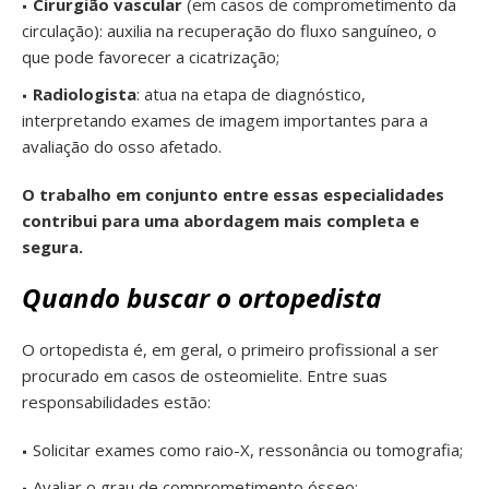
Cirurgião vascular
(em casos de comprometimento da
circulação): auxilia na recuperação do fluxo sanguíneo, o
que pode favorecer a cicatrização;
Radiologista
: atua na etapa de diagnóstico,
interpretando exames de imagem importantes para a
avaliação do osso afetado.
O trabalho em conjunto entre essas especialidades
contribui para uma abordagem mais completa e
segura.
Quando buscar o ortopedista
O ortopedista é, em geral, o primeiro profissional a ser
procurado em casos de osteomielite. Entre suas
responsabilidades estão:
Solicitar exames como raio-X, ressonância ou tomografia;
Avaliar o grau de comprometimento ósseo;