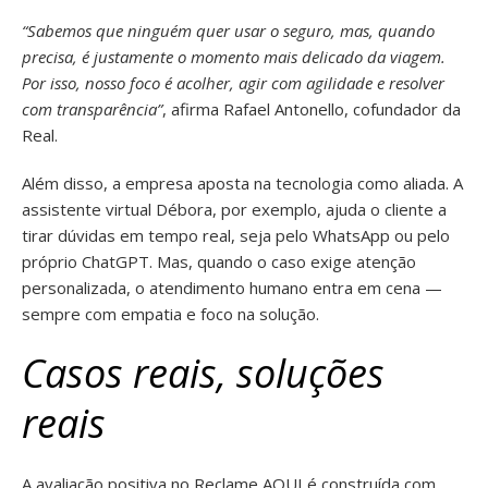
“Sabemos que ninguém quer usar o seguro, mas, quando
precisa, é justamente o momento mais delicado da viagem.
Por isso, nosso foco é acolher, agir com agilidade e resolver
com transparência”
, afirma Rafael Antonello, cofundador da
Real.
Além disso, a empresa aposta na tecnologia como aliada. A
assistente virtual Débora, por exemplo, ajuda o cliente a
tirar dúvidas em tempo real, seja pelo WhatsApp ou pelo
próprio ChatGPT. Mas, quando o caso exige atenção
personalizada, o atendimento humano entra em cena —
sempre com empatia e foco na solução.
Casos reais, soluções
reais
A avaliação positiva no Reclame AQUI é construída com