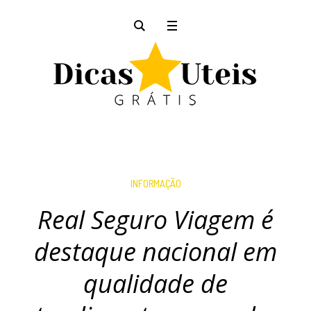
INFORMAÇÃO
Real Seguro Viagem é
destaque nacional em
qualidade de