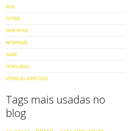
BLOG
FUTEBOL
HOME OFFICE
INFORMAÇÃO
SAÚDE
TECNOLOGIAS
UTENSÍLIOS DOMÉSTICOS
Tags mais usadas no
blog