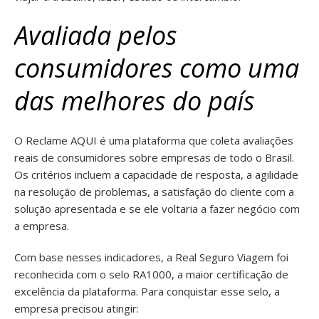
Avaliada pelos
consumidores como uma
das melhores do país
O Reclame AQUI é uma plataforma que coleta avaliações
reais de consumidores sobre empresas de todo o Brasil.
Os critérios incluem a capacidade de resposta, a agilidade
na resolução de problemas, a satisfação do cliente com a
solução apresentada e se ele voltaria a fazer negócio com
a empresa.
Com base nesses indicadores, a Real Seguro Viagem foi
reconhecida com o selo RA1000, a maior certificação de
excelência da plataforma. Para conquistar esse selo, a
empresa precisou atingir: