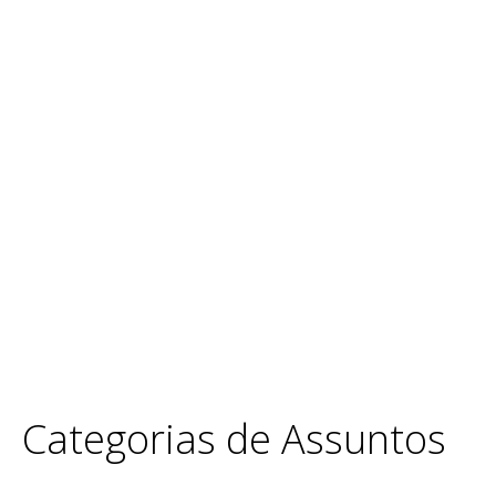
Categorias de Assuntos