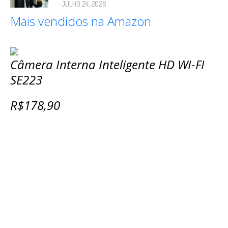
JULHO 24, 2026
Mais vendidos na Amazon
Câmera Interna Inteligente HD WI-FI
SE223
R$178,90