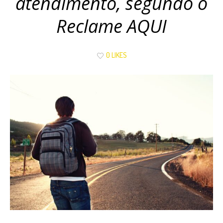
atendimento, segundo o
Reclame AQUI
0 LIKES