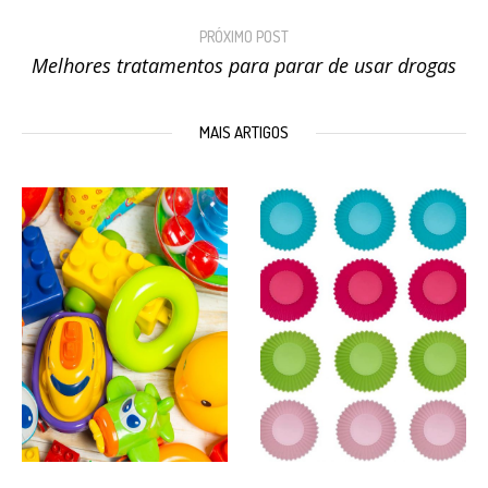
PRÓXIMO POST
Melhores tratamentos para parar de usar drogas
MAIS ARTIGOS