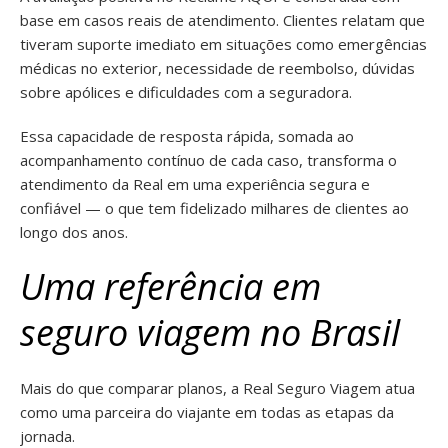
base em casos reais de atendimento. Clientes relatam que
tiveram suporte imediato em situações como emergências
médicas no exterior, necessidade de reembolso, dúvidas
sobre apólices e dificuldades com a seguradora.
Essa capacidade de resposta rápida, somada ao
acompanhamento contínuo de cada caso, transforma o
atendimento da Real em uma experiência segura e
confiável — o que tem fidelizado milhares de clientes ao
longo dos anos.
Uma referência em
seguro viagem no Brasil
Mais do que comparar planos, a Real Seguro Viagem atua
como uma parceira do viajante em todas as etapas da
jornada.