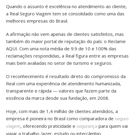
Quando o assunto é excelência no atendimento ao cliente,
a Real Seguro Viagem tem se consolidado como uma das
melhores empresas do Brasil.
A afirmação não vem apenas de clientes satisfeitos, mas
também do maior portal de reputação do país: o Reclame
AQUI. Com uma nota média de 9.9 de 10 e 100% das
reclamações respondidas, a Real figura entre as empresas
mais bem avaliadas no setor de turismo e seguros.
O reconhecimento é resultado direto do compromisso da
Real com uma experiência de atendimento humanizada,
transparente e rápida — valores que fazem parte da
essência da marca desde sua fundação, em 2008.
Hoje, com mais de 1,4 milhão de clientes atendidos, a
empresa é pioneira no Brasil como comparadora de
seguro
, oferecendo praticidade e
para quem vai
viagem
segurança
viajar a trabalho, lazer, estudo ou intercâmbio.