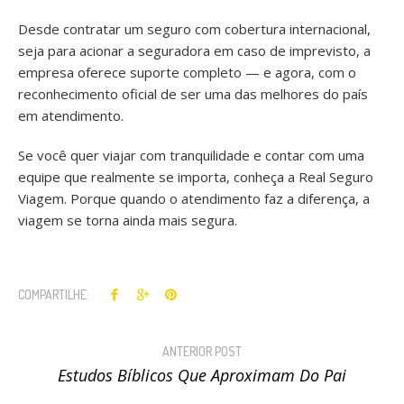
Desde contratar um seguro com cobertura internacional,
seja para acionar a seguradora em caso de imprevisto, a
empresa oferece suporte completo — e agora, com o
reconhecimento oficial de ser uma das melhores do país
em atendimento.
Se você quer viajar com tranquilidade e contar com uma
equipe que realmente se importa, conheça a Real Seguro
Viagem. Porque quando o atendimento faz a diferença, a
viagem se torna ainda mais segura.
COMPARTILHE:
ANTERIOR POST
Estudos Bíblicos Que Aproximam Do Pai