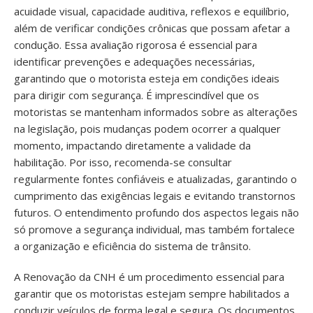
acuidade visual, capacidade auditiva, reflexos e equilíbrio,
além de verificar condições crônicas que possam afetar a
condução. Essa avaliação rigorosa é essencial para
identificar prevenções e adequações necessárias,
garantindo que o motorista esteja em condições ideais
para dirigir com segurança. É imprescindível que os
motoristas se mantenham informados sobre as alterações
na legislação, pois mudanças podem ocorrer a qualquer
momento, impactando diretamente a validade da
habilitação. Por isso, recomenda-se consultar
regularmente fontes confiáveis e atualizadas, garantindo o
cumprimento das exigências legais e evitando transtornos
futuros. O entendimento profundo dos aspectos legais não
só promove a segurança individual, mas também fortalece
a organização e eficiência do sistema de trânsito.
A Renovação da CNH é um procedimento essencial para
garantir que os motoristas estejam sempre habilitados a
conduzir veículos de forma legal e segura. Os documentos