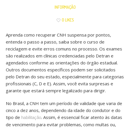
INFORMAÇÃO
0 LIKES
Aprenda como recuperar CNH suspensa por pontos,
entenda o passo a passo, saiba sobre o curso de
reciclagem e evite erros comuns no processo. Os exames
são realizados em clínicas credenciadas pelo Detran e
agendados conforme as orientações do órgão estadual.
Outros documentos específicos podem ser solicitados
pelo Detran do seu estado, especialmente para categorias
profissionais (C, D e E). Assim, você evita surpresas e
garante que estará sempre legalizado para dirigir.
No Brasil, a CNH tem um período de validade que varia de
cinco a dez anos, dependendo da idade do condutor e do
tipo de
. Assim, é essencial ficar atento às datas
habilitação
de vencimento para evitar problemas, como multas ou,