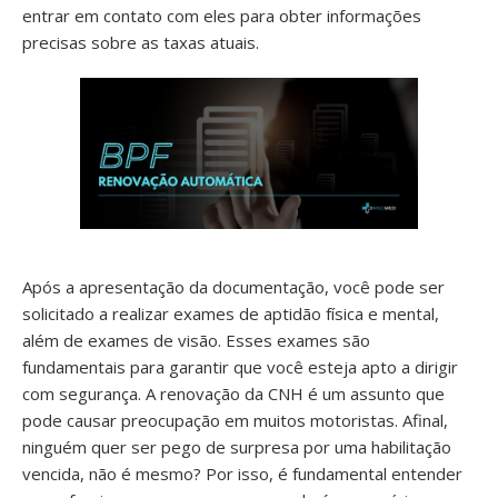
entrar em contato com eles para obter informações
precisas sobre as taxas atuais.
Após a apresentação da documentação, você pode ser
solicitado a realizar exames de aptidão física e mental,
além de exames de visão. Esses exames são
fundamentais para garantir que você esteja apto a dirigir
com segurança. A renovação da CNH é um assunto que
pode causar preocupação em muitos motoristas. Afinal,
ninguém quer ser pego de surpresa por uma habilitação
vencida, não é mesmo? Por isso, é fundamental entender