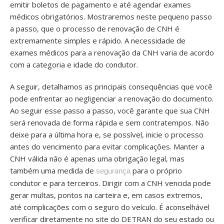
emitir boletos de pagamento e até agendar exames
médicos obrigatórios. Mostraremos neste pequeno passo
a passo, que o processo de renovação de CNH é
extremamente simples e rápido. A necessidade de
exames médicos para a renovação da CNH varia de acordo
com a categoria e idade do condutor.
A seguir, detalhamos as principais consequências que você
pode enfrentar ao negligenciar a renovação do documento.
Ao seguir esse passo a passo, você garante que sua CNH
será renovada de forma rápida e sem contratempos. Não
deixe para a última hora e, se possível, inicie o processo
antes do vencimento para evitar complicações. Manter a
CNH válida não é apenas uma obrigação legal, mas
também uma medida de
para o próprio
segurança
condutor e para terceiros. Dirigir com a CNH vencida pode
gerar multas, pontos na carteira e, em casos extremos,
até complicações com o seguro do veículo. É aconselhável
verificar diretamente no site do DETRAN do seu estado ou