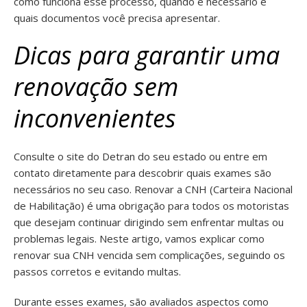
como funciona esse processo, quando é necessário e
quais documentos você precisa apresentar.
Dicas para garantir uma
renovação sem
inconvenientes
Consulte o site do Detran do seu estado ou entre em
contato diretamente para descobrir quais exames são
necessários no seu caso. Renovar a CNH (Carteira Nacional
de Habilitação) é uma obrigação para todos os motoristas
que desejam continuar dirigindo sem enfrentar multas ou
problemas legais. Neste artigo, vamos explicar como
renovar sua CNH vencida sem complicações, seguindo os
passos corretos e evitando multas.
Durante esses exames, são avaliados aspectos como