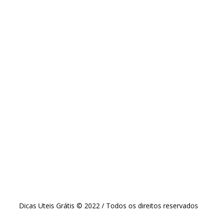
Dicas Uteis Grátis © 2022 / Todos os direitos reservados