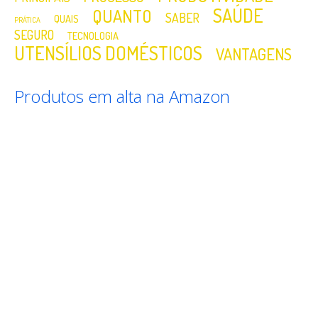
SAÚDE
QUANTO
SABER
QUAIS
PRÁTICA
SEGURO
TECNOLOGIA
UTENSÍLIOS DOMÉSTICOS
VANTAGENS
Produtos em alta na Amazon