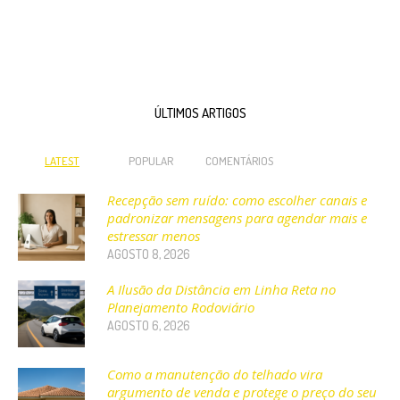
ÚLTIMOS ARTIGOS
LATEST
POPULAR
COMENTÁRIOS
Recepção sem ruído: como escolher canais e
padronizar mensagens para agendar mais e
estressar menos
AGOSTO 8, 2026
A Ilusão da Distância em Linha Reta no
Planejamento Rodoviário
AGOSTO 6, 2026
Como a manutenção do telhado vira
argumento de venda e protege o preço do seu