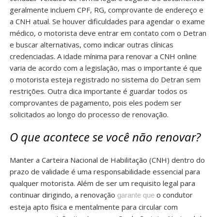
geralmente incluem CPF, RG, comprovante de endereço e
a CNH atual. Se houver dificuldades para agendar o exame
médico, o motorista deve entrar em contato com o Detran
e buscar alternativas, como indicar outras clínicas
credenciadas. A idade mínima para renovar a CNH online
varia de acordo com a legislação, mas o importante é que
o motorista esteja registrado no sistema do Detran sem
restrições. Outra dica importante é guardar todos os
comprovantes de pagamento, pois eles podem ser
solicitados ao longo do processo de renovação.
O que acontece se você não renovar?
Manter a Carteira Nacional de Habilitação (CNH) dentro do
prazo de validade é uma responsabilidade essencial para
qualquer motorista. Além de ser um requisito legal para
continuar dirigindo, a renovação
o condutor
garante que
esteja apto física e mentalmente para circular com