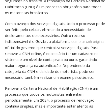
segurança no trânsito. A renovação da Carteira Nacional de
Habilitação (CNH) é um processo obrigatório para todos
os motoristas brasileiros.
Com o avanço dos serviços digitais, todo o processo pode
ser feito pelo celular, eliminando a necessidade de
deslocamentos desnecessários. Outro recurso
indispensável é o Gov.br, a plataforma
comprar cnh original
oficial do governo que centraliza serviços digitais. Para
renovar a CNH online, é necessário ter um cadastro no
sistema e um nível de conta prata ou ouro, garantindo
maior segurança na autenticação. Dependendo da
categoria da CNH e da idade do motorista, pode ser
necessário também realizar um exame psicotécnico.
Renovar a Carteira Nacional de Habilitação (CNH) é um
processo que todos os motoristas enfrentam
periodicamente. Em 2024, o processo de renovação
continua simples, mas é importante estar atento às