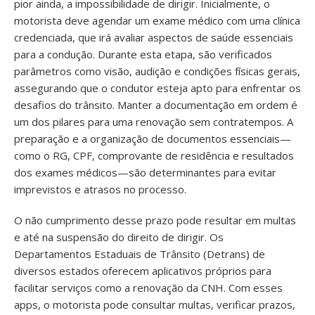
pior ainda, a impossibilidade de dirigir. Inicialmente, o
motorista deve agendar um exame médico com uma clínica
credenciada, que irá avaliar aspectos de saúde essenciais
para a condução. Durante esta etapa, são verificados
parâmetros como visão, audição e condições físicas gerais,
assegurando que o condutor esteja apto para enfrentar os
desafios do trânsito. Manter a documentação em ordem é
um dos pilares para uma renovação sem contratempos. A
preparação e a organização de documentos essenciais—
como o RG, CPF, comprovante de residência e resultados
dos exames médicos—são determinantes para evitar
imprevistos e atrasos no processo.
O não cumprimento desse prazo pode resultar em multas
e até na suspensão do direito de dirigir. Os
Departamentos Estaduais de Trânsito (Detrans) de
diversos estados oferecem aplicativos próprios para
facilitar serviços como a renovação da CNH. Com esses
apps, o motorista pode consultar multas, verificar prazos,