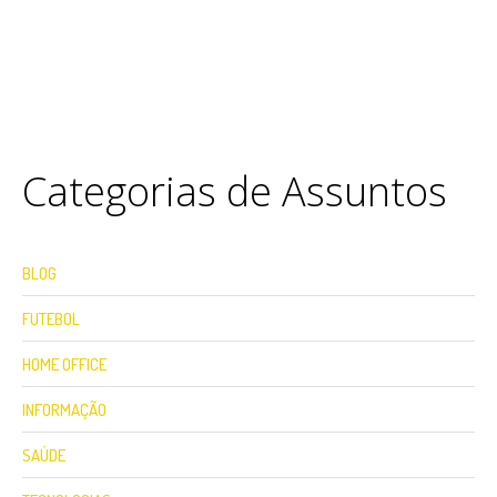
Categorias de Assuntos
BLOG
FUTEBOL
HOME OFFICE
INFORMAÇÃO
SAÚDE