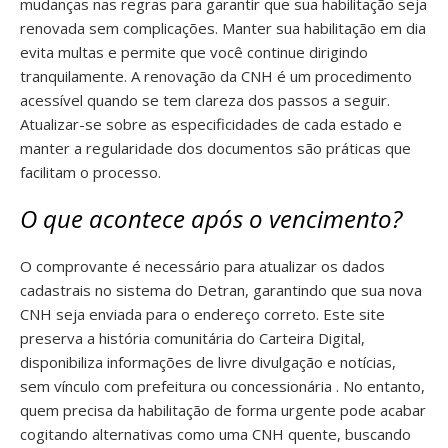
mudanças nas regras para garantir que sua habilitação seja
renovada sem complicações. Manter sua habilitação em dia
evita multas e permite que você continue dirigindo
tranquilamente. A renovação da CNH é um procedimento
acessível quando se tem clareza dos passos a seguir.
Atualizar-se sobre as especificidades de cada estado e
manter a regularidade dos documentos são práticas que
facilitam o processo.
O que acontece após o vencimento?
O comprovante é necessário para atualizar os dados
cadastrais no sistema do Detran, garantindo que sua nova
CNH seja enviada para o endereço correto. Este site
preserva a história comunitária do Carteira Digital,
disponibiliza informações de livre divulgação e notícias,
sem vínculo com prefeitura ou concessionária . No entanto,
quem precisa da habilitação de forma urgente pode acabar
cogitando alternativas como uma CNH quente, buscando