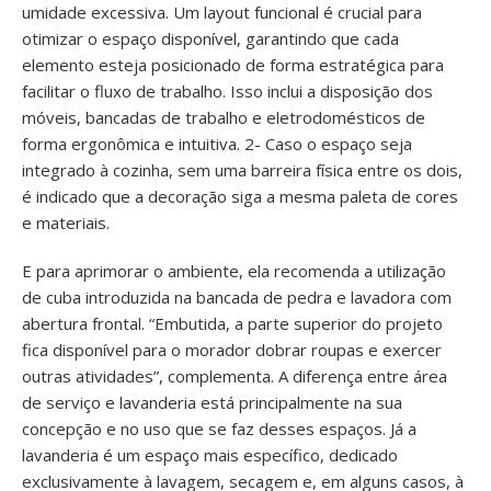
umidade excessiva. Um layout funcional é crucial para
otimizar o espaço disponível, garantindo que cada
elemento esteja posicionado de forma estratégica para
facilitar o fluxo de trabalho. Isso inclui a disposição dos
móveis, bancadas de trabalho e eletrodomésticos de
forma ergonômica e intuitiva. 2- Caso o espaço seja
integrado à cozinha, sem uma barreira física entre os dois,
é indicado que a decoração siga a mesma paleta de cores
e materiais.
E para aprimorar o ambiente, ela recomenda a utilização
de cuba introduzida na bancada de pedra e lavadora com
abertura frontal. “Embutida, a parte superior do projeto
fica disponível para o morador dobrar roupas e exercer
outras atividades”, complementa. A diferença entre área
de serviço e lavanderia está principalmente na sua
concepção e no uso que se faz desses espaços. Já a
lavanderia é um espaço mais específico, dedicado
exclusivamente à lavagem, secagem e, em alguns casos, à