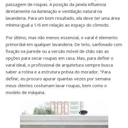
passagem de roupas. A posição da janela influencia
diretamente na iluminação e ventilação natural na
lavanderia. Para um bom resultado, ela deve ter uma área
mínima igual a 1/6 em relação ao espaço do cômodo.
Por último, mas não menos essencial, o varal é elemento
primordial em qualquer lavanderia. De teto, sanfonado com
fixação na parede ou a versão móvel de chão são as
opções para secar roupas em casa. Mas, para definir o
varal ideal, o profissional de arquitetura sempre busca
saber a rotina e a estrutura prévia do morador. “Para
definir, eu procuro apurar quantas vezes por semana
meus clientes costumam lavar roupas, bem como o
modelo de máquina.