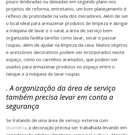
pouco lembradas ou deixadas em segundo plano nos
projetos de reforma, entretanto, um bom planejamento é
reflexo de praticidade na vida dos moradores. Além de ser
o local ideal para armazenar produtos de limpeza e abrigar
a máquina de lavar e o varal, a área de serviço bem
organizada facilita tarefas como lavar, secar e passar
roupas, além de ajudar na limpeza da casa. Muitos objetos
e acessórios decorativos podem ser incorporados neste
espaço, como os carrinhos aramados, que podem ser
usados para armazenar produtos no espaço entre o
tanque e a máquina de lavar roupas.
. A organização da área de serviço
também precisa levar em conta a
segurança
Se tratando de uma área de serviço externa com
, a decoração precisa ser trabalhada levando em
lavanderia