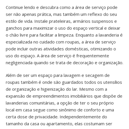
Continue lendo e descubra como a área de serviço pode
ser não apenas prática, mas também um reflexo do seu
estilo de vida. Instale prateleiras, armários suspensos e
ganchos para maximizar o uso do espaço vertical e deixar
o chão livre para facilitar a limpeza. Enquanto a lavanderia é
especializada no cuidado com roupas, a área de serviço
pode incluir outras atividades domésticas, otimizando o
uso do espaço. A área de serviço é frequentemente
negligenciada quando se trata de decoração e organização.
Além de ser um espaço para lavagem e secagem de
roupas também é onde são guardados todos os utensílios
de organização e higienização do lar. Mesmo com a
expansão de empreendimentos imobiliários que dispõe de
lavanderias comunitárias, a opção de ter o seu próprio
local em casa segue como sinônimo de conforto e uma
certa dose de privacidade. Independentemente do
tamanho da casa ou apartamento, elas costumam ser