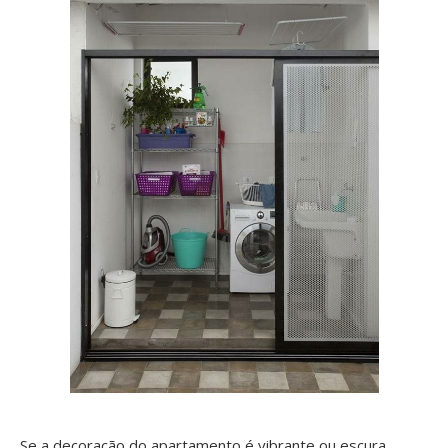
Se a decoração do apartamento é vibrante ou escura,