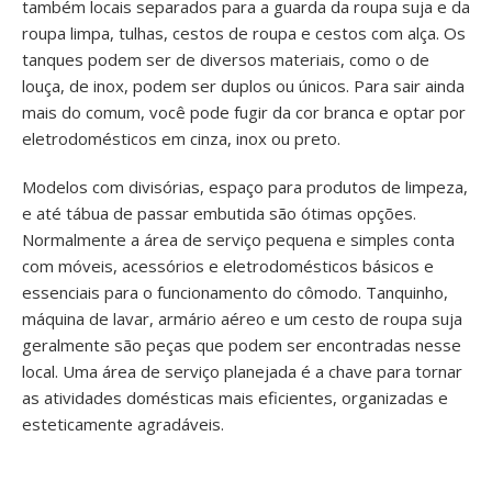
também locais separados para a guarda da roupa suja e da
roupa limpa, tulhas, cestos de roupa e cestos com alça. Os
tanques podem ser de diversos materiais, como o de
louça, de inox, podem ser duplos ou únicos. Para sair ainda
mais do comum, você pode fugir da cor branca e optar por
eletrodomésticos em cinza, inox ou preto.
Modelos com divisórias, espaço para produtos de limpeza,
e até tábua de passar embutida são ótimas opções.
Normalmente a área de serviço pequena e simples conta
com móveis, acessórios e eletrodomésticos básicos e
essenciais para o funcionamento do cômodo. Tanquinho,
máquina de lavar, armário aéreo e um cesto de roupa suja
geralmente são peças que podem ser encontradas nesse
local. Uma área de serviço planejada é a chave para tornar
as atividades domésticas mais eficientes, organizadas e
esteticamente agradáveis.