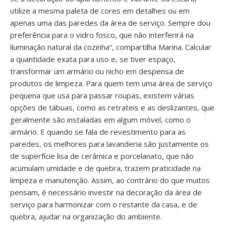
utilize a mesma paleta de cores em detalhes ou em
apenas uma das paredes da área de serviço. Sempre dou
preferência para o vidro fosco, que não interferirá na
iluminação natural da cozinha”, compartilha Marina. Calcular
a quantidade exata para uso e, se tiver espaço,
transformar um armário ou nicho em despensa de
produtos de limpeza. Para quem tem uma área de serviço
pequena que usa para passar roupas, existem várias
opções de tábuas, como as retrateis e as deslizantes, que
geralmente são instaladas em algum móvel, como o
armário. E quando se fala de revestimento para as
paredes, os melhores para lavanderia são justamente os
de superfície lisa de cerâmica e porcelanato, que não
acumulam umidade e de quebra, trazem praticidade na
limpeza e manutenção. Assim, ao contrário do que muitos
pensam, é necessário investir na decoração da área de
serviço para harmonizar com o restante da casa, e de
quebra, ajudar na organização do ambiente.