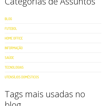
Categorias de Assuntos
BLOG
FUTEBOL
HOME OFFICE
INFORMAÇÃO
SAÚDE
TECNOLOGIAS
UTENSÍLIOS DOMÉSTICOS
Tags mais usadas no
blog