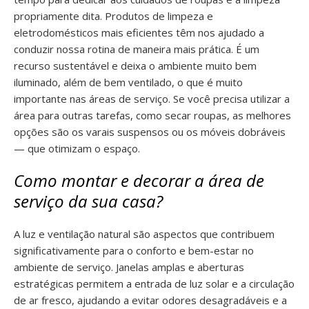
propriamente dita. Produtos de limpeza e
eletrodomésticos mais eficientes têm nos ajudado a
conduzir nossa rotina de maneira mais prática. É um
recurso sustentável e deixa o ambiente muito bem
iluminado, além de bem ventilado, o que é muito
importante nas áreas de serviço. Se você precisa utilizar a
área para outras tarefas, como secar roupas, as melhores
opções são os varais suspensos ou os móveis dobráveis
— que otimizam o espaço.
Como montar e decorar a área de
serviço da sua casa?
A luz e ventilação natural são aspectos que contribuem
significativamente para o conforto e bem-estar no
ambiente de serviço. Janelas amplas e aberturas
estratégicas permitem a entrada de luz solar e a circulação
de ar fresco, ajudando a evitar odores desagradáveis e a