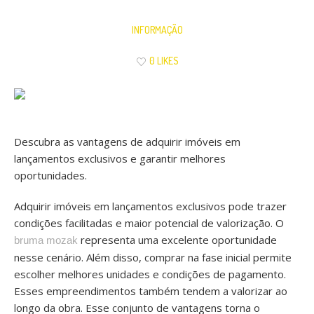
INFORMAÇÃO
0 LIKES
Descubra as vantagens de adquirir imóveis em
lançamentos exclusivos e garantir melhores
oportunidades.
Adquirir imóveis em lançamentos exclusivos pode trazer
condições facilitadas e maior potencial de valorização. O
representa uma excelente oportunidade
bruma mozak
nesse cenário. Além disso, comprar na fase inicial permite
escolher melhores unidades e condições de pagamento.
Esses empreendimentos também tendem a valorizar ao
longo da obra. Esse conjunto de vantagens torna o