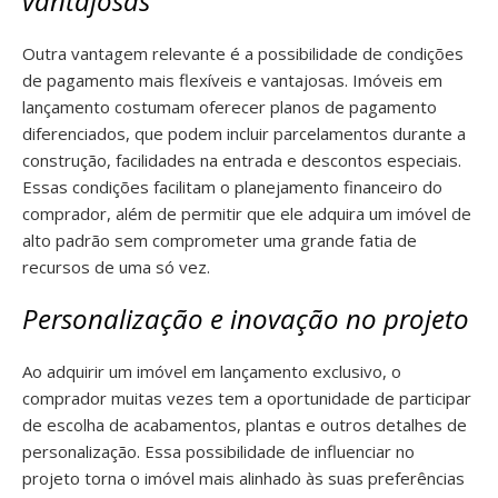
vantajosas
Outra vantagem relevante é a possibilidade de condições
de pagamento mais flexíveis e vantajosas. Imóveis em
lançamento costumam oferecer planos de pagamento
diferenciados, que podem incluir parcelamentos durante a
construção, facilidades na entrada e descontos especiais.
Essas condições facilitam o planejamento financeiro do
comprador, além de permitir que ele adquira um imóvel de
alto padrão sem comprometer uma grande fatia de
recursos de uma só vez.
Personalização e inovação no projeto
Ao adquirir um imóvel em lançamento exclusivo, o
comprador muitas vezes tem a oportunidade de participar
de escolha de acabamentos, plantas e outros detalhes de
personalização. Essa possibilidade de influenciar no
projeto torna o imóvel mais alinhado às suas preferências