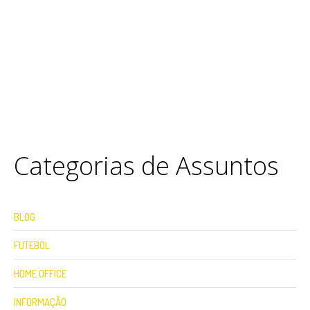
Categorias de Assuntos
BLOG
FUTEBOL
HOME OFFICE
INFORMAÇÃO