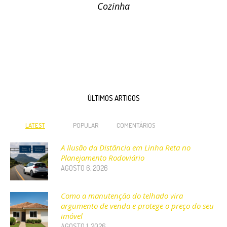
Cozinha
ÚLTIMOS ARTIGOS
LATEST
POPULAR
COMENTÁRIOS
A Ilusão da Distância em Linha Reta no
Planejamento Rodoviário
AGOSTO 6, 2026
Como a manutenção do telhado vira
argumento de venda e protege o preço do seu
imóvel
AGOSTO 1, 2026