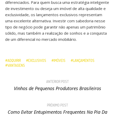
diferenciados. Para quem busca uma estratégia inteligente
de investimento ou deseja um imóvel de alta qualidade e
exclusividade, os lançamentos exclusivos representam
uma excelente alternativa. Investir com sabedoria nesse
tipo de negócio pode garantir não apenas um patrimônio
sólido, mas também a realização de sonhos e a conquista
de um diferencial no mercado imobiliário.
ADQUIRIR
EXCLUSIVOS
IMÓVEIS
LANÇAMENTOS
VANTAGENS
ANTERIOR POST
Vinhos de Pequenos Produtores Brasileiros
PRÓXIMO POST
Como Evitar Entupimentos Frequentes Na Pia Da