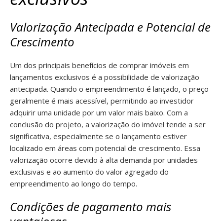
Valorização Antecipada e Potencial de
Crescimento
Um dos principais benefícios de comprar imóveis em
lançamentos exclusivos é a possibilidade de valorização
antecipada. Quando o empreendimento é lançado, o preço
geralmente é mais acessível, permitindo ao investidor
adquirir uma unidade por um valor mais baixo. Com a
conclusão do projeto, a valorização do imóvel tende a ser
significativa, especialmente se o lançamento estiver
localizado em áreas com potencial de crescimento. Essa
valorização ocorre devido à alta demanda por unidades
exclusivas e ao aumento do valor agregado do
empreendimento ao longo do tempo.
Condições de pagamento mais