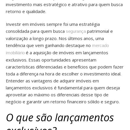
investimento mais estratégico e atrativo para quem busca
retorno e qualidade.
Investir em imóveis sempre foi uma estratégia
consolidada para quem busca
patrimonial e
segurança
valorização a longo prazo. Nos últimos anos, uma
tendência que vem ganhando destaque no
mercado
é a aquisição de imóveis em lançamentos
imobiliário
exclusivos. Essas oportunidades apresentam
características diferenciadas e benefícios que podem fazer
toda a diferença na hora de escolher o investimento ideal.
Entender as vantagens de adquirir imóveis em
lançamentos exclusivos é fundamental para quem deseja
aproveitar ao máximo os diferenciais desse tipo de
negócio e garantir um retorno financeiro sólido e seguro.
O que são lançamentos