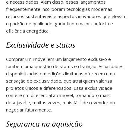
e necessidades. Além disso, esses lançamentos
frequentemente incorporam tecnologias modernas,
recursos sustentáveis e aspectos inovadores que elevam
o padrão de qualidade, garantindo maior conforto e
eficiência energética.
Exclusividade e status
Comprar um imóvel em um lançamento exclusivo é
também uma questão de status e distinção. As unidades
disponibilizadas em edições limitadas oferecem uma
sensação de exclusividade, que atrai quem valoriza
projetos únicos e diferenciados. Essa exclusividade
confere um diferencial ao imóvel, tornando-o mais
desejável e, muitas vezes, mais fácil de revender ou
negociar futuramente.
Segurança na aquisição