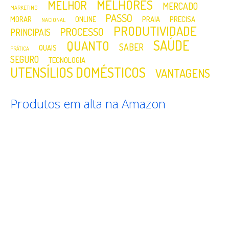
MELHORES
MELHOR
MERCADO
MARKETING
PASSO
MORAR
ONLINE
PRAIA
PRECISA
NACIONAL
PRODUTIVIDADE
PROCESSO
PRINCIPAIS
SAÚDE
QUANTO
SABER
QUAIS
PRÁTICA
SEGURO
TECNOLOGIA
UTENSÍLIOS DOMÉSTICOS
VANTAGENS
Produtos em alta na Amazon