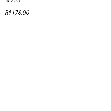
R$178,90