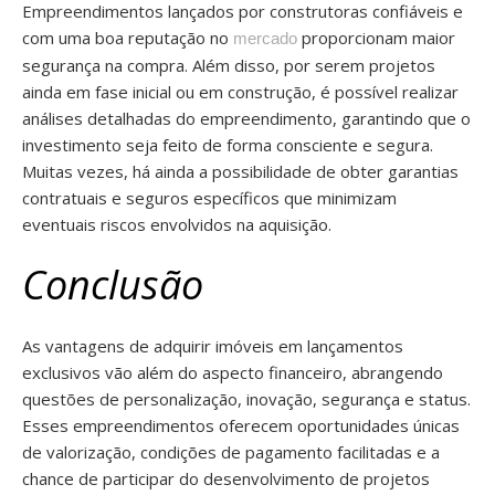
Empreendimentos lançados por construtoras confiáveis e
com uma boa reputação no
proporcionam maior
mercado
segurança na compra. Além disso, por serem projetos
ainda em fase inicial ou em construção, é possível realizar
análises detalhadas do empreendimento, garantindo que o
investimento seja feito de forma consciente e segura.
Muitas vezes, há ainda a possibilidade de obter garantias
contratuais e seguros específicos que minimizam
eventuais riscos envolvidos na aquisição.
Conclusão
As vantagens de adquirir imóveis em lançamentos
exclusivos vão além do aspecto financeiro, abrangendo
questões de personalização, inovação, segurança e status.
Esses empreendimentos oferecem oportunidades únicas
de valorização, condições de pagamento facilitadas e a
chance de participar do desenvolvimento de projetos