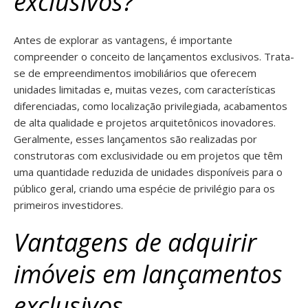
exclusivos?
Antes de explorar as vantagens, é importante
compreender o conceito de lançamentos exclusivos. Trata-
se de empreendimentos imobiliários que oferecem
unidades limitadas e, muitas vezes, com características
diferenciadas, como localização privilegiada, acabamentos
de alta qualidade e projetos arquitetônicos inovadores.
Geralmente, esses lançamentos são realizadas por
construtoras com exclusividade ou em projetos que têm
uma quantidade reduzida de unidades disponíveis para o
público geral, criando uma espécie de privilégio para os
primeiros investidores.
Vantagens de adquirir
imóveis em lançamentos
exclusivos