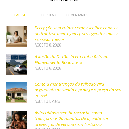
LATEST
POPULAR
COMENTÁRIOS
Recepção sem ruído: como escolher canais e
padronizar mensagens para agendar mais e
estressar menos
AGOSTO 8, 2026
A Ilusão da Distância em Linha Reta no
Planejamento Rodoviário
AGOSTO 6, 2026
Como a manutenção do telhado vira
argumento de venda e protege o preço do seu
imóvel
AGOSTO 1, 2026
Autocuidado sem burocracia: como
transformar 20 minutos de agenda em
prevenção de verdade em Fortaleza