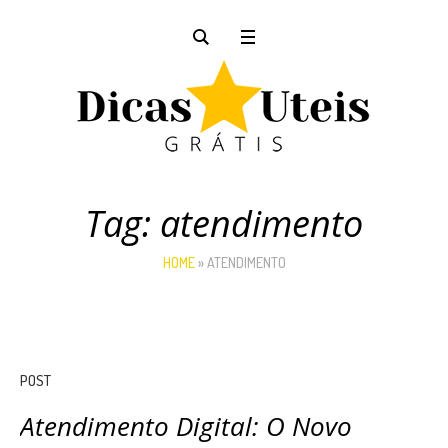
Tag:
atendimento
HOME
»
ATENDIMENTO
POST
Atendimento Digital: O Novo