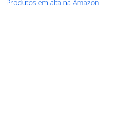
Produtos em alta na Amazon