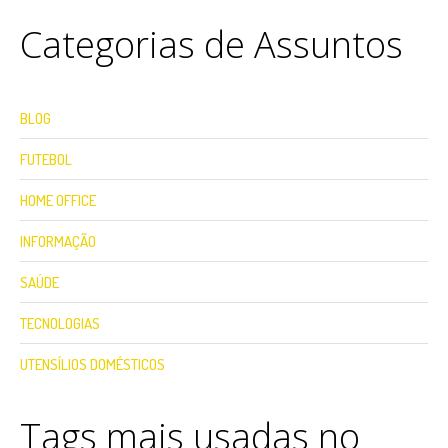
Categorias de Assuntos
BLOG
FUTEBOL
HOME OFFICE
INFORMAÇÃO
SAÚDE
TECNOLOGIAS
UTENSÍLIOS DOMÉSTICOS
Tags mais usadas no