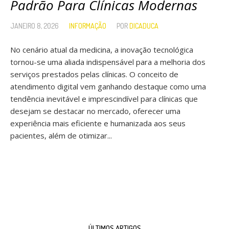
Padrão Para Clínicas Modernas
JANEIRO 8, 2026
INFORMAÇÃO
POR
DICADUCA
No cenário atual da medicina, a inovação tecnológica
tornou-se uma aliada indispensável para a melhoria dos
serviços prestados pelas clínicas. O conceito de
atendimento digital vem ganhando destaque como uma
tendência inevitável e imprescindível para clínicas que
desejam se destacar no mercado, oferecer uma
experiência mais eficiente e humanizada aos seus
pacientes, além de otimizar...
ÚLTIMOS ARTIGOS