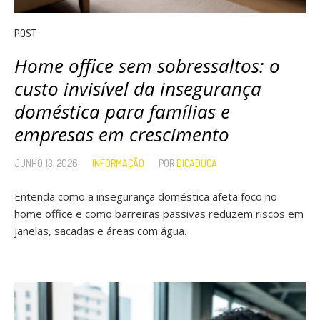
POST
Home office sem sobressaltos: o
custo invisível da insegurança
doméstica para famílias e
empresas em crescimento
JUNHO 13, 2026
INFORMAÇÃO
POR
DICADUCA
Entenda como a insegurança doméstica afeta foco no
home office e como barreiras passivas reduzem riscos em
janelas, sacadas e áreas com água.