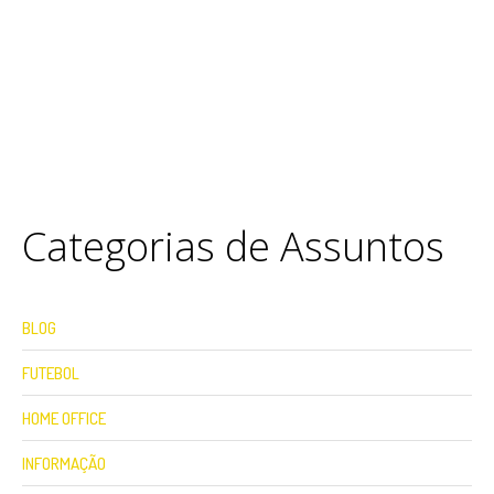
Categorias de Assuntos
BLOG
FUTEBOL
HOME OFFICE
INFORMAÇÃO