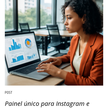
POST
Painel único para Instagram e