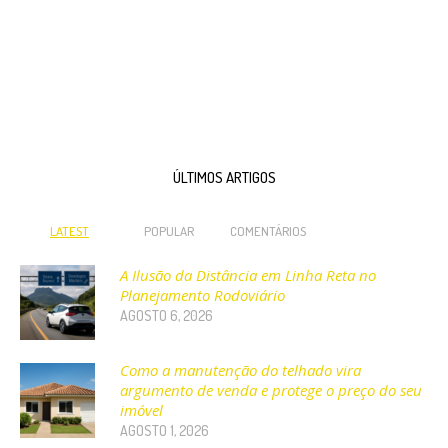
ÚLTIMOS ARTIGOS
LATEST
POPULAR
COMENTÁRIOS
A Ilusão da Distância em Linha Reta no
Planejamento Rodoviário
AGOSTO 6, 2026
Como a manutenção do telhado vira
argumento de venda e protege o preço do seu
imóvel
AGOSTO 1, 2026