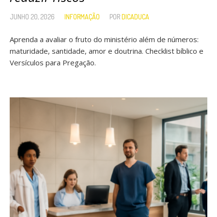
JUNHO 20, 2026
INFORMAÇÃO
POR
DICADUCA
Aprenda a avaliar o fruto do ministério além de números:
maturidade, santidade, amor e doutrina. Checklist bíblico e
Versículos para Pregação.