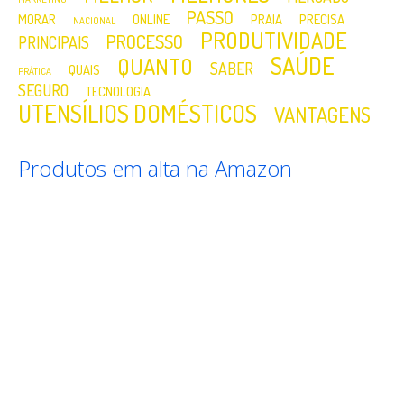
PASSO
MORAR
ONLINE
PRAIA
PRECISA
NACIONAL
PRODUTIVIDADE
PROCESSO
PRINCIPAIS
SAÚDE
QUANTO
SABER
QUAIS
PRÁTICA
SEGURO
TECNOLOGIA
UTENSÍLIOS DOMÉSTICOS
VANTAGENS
Produtos em alta na Amazon