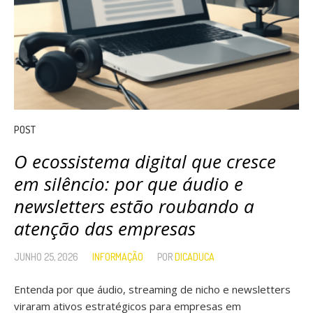
POST
O ecossistema digital que cresce
em silêncio: por que áudio e
newsletters estão roubando a
atenção das empresas
JUNHO 25, 2026
INFORMAÇÃO
POR
DICADUCA
Entenda por que áudio, streaming de nicho e newsletters
viraram ativos estratégicos para empresas em