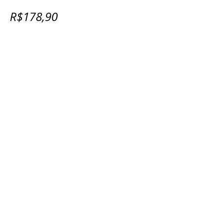
R$178,90