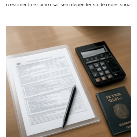
crescimento e como usar sem depender só de redes socia