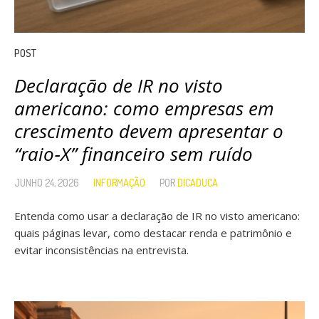
POST
Declaração de IR no visto
americano: como empresas em
crescimento devem apresentar o
“raio‑X” financeiro sem ruído
JUNHO 24, 2026
INFORMAÇÃO
POR
DICADUCA
Entenda como usar a declaração de IR no visto americano:
quais páginas levar, como destacar renda e patrimônio e
evitar inconsistências na entrevista.