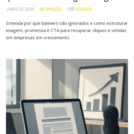
JUNHO 30, 2026
INFORMAÇÃO
POR
DICADUCA
Entenda por que banners são ignorados e como estruturar
imagem, promessa e CTA para recuperar cliques e vendas
em empresas em crescimento.