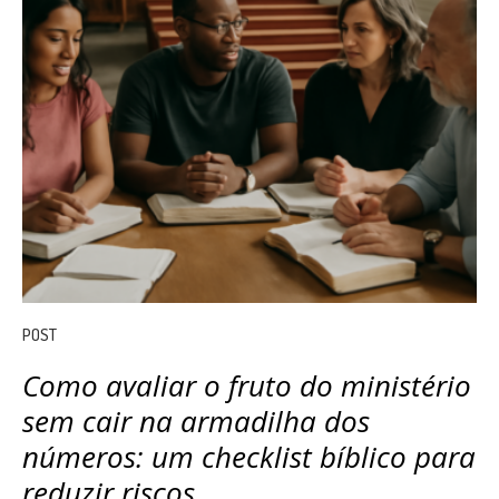
POST
Como avaliar o fruto do ministério
sem cair na armadilha dos
números: um checklist bíblico para
reduzir riscos