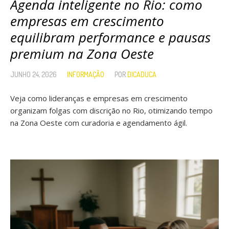
Agenda inteligente no Rio: como
empresas em crescimento
equilibram performance e pausas
premium na Zona Oeste
JUNHO 24, 2026
INFORMAÇÃO
POR
DICADUCA
Veja como lideranças e empresas em crescimento
organizam folgas com discrição no Rio, otimizando tempo
na Zona Oeste com curadoria e agendamento ágil.