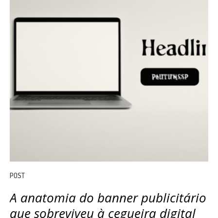
POST
A anatomia do banner publicitário
que sobreviveu à cegueira digital