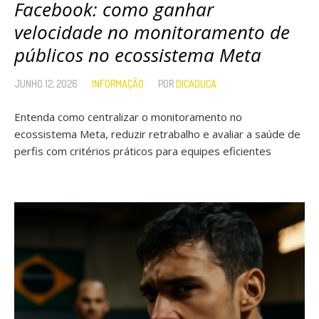
Facebook: como ganhar
velocidade no monitoramento de
públicos no ecossistema Meta
JUNHO 12, 2026
INFORMAÇÃO
POR
DICADUCA
Entenda como centralizar o monitoramento no
ecossistema Meta, reduzir retrabalho e avaliar a saúde de
perfis com critérios práticos para equipes eficientes