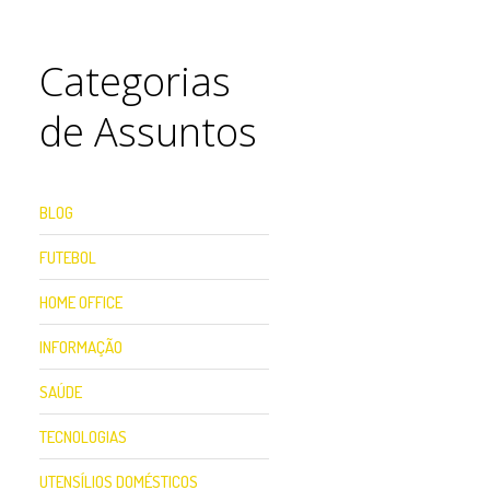
Categorias
de Assuntos
BLOG
FUTEBOL
HOME OFFICE
INFORMAÇÃO
SAÚDE
TECNOLOGIAS
UTENSÍLIOS DOMÉSTICOS