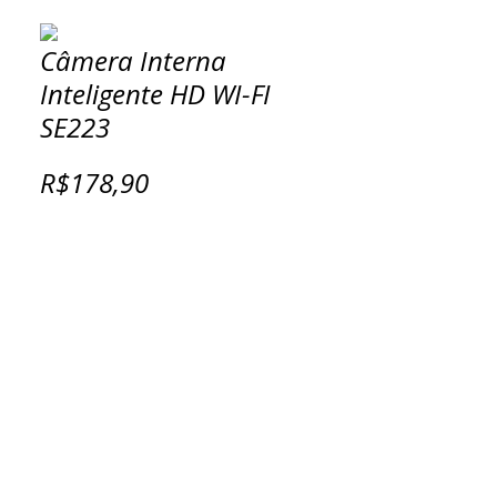
Câmera Interna
Inteligente HD WI-FI
SE223
R$178,90