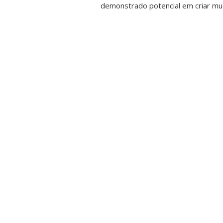
demonstrado potencial em criar mud