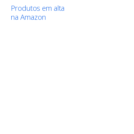
Produtos em alta
na Amazon