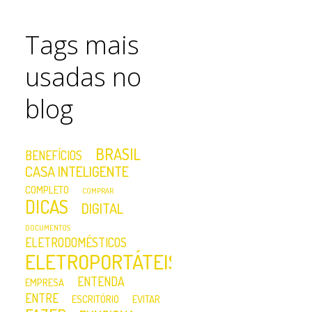
Tags mais
usadas no
blog
BRASIL
BENEFÍCIOS
CASA INTELIGENTE
COMPLETO
COMPRAR
DICAS
DIGITAL
DOCUMENTOS
ELETRODOMÉSTICOS
ELETROPORTÁTEIS
ENTENDA
EMPRESA
ENTRE
ESCRITÓRIO
EVITAR