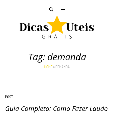
Tag:
demanda
HOME
»
DEMANDA
POST
Guia Completo: Como Fazer Laudo