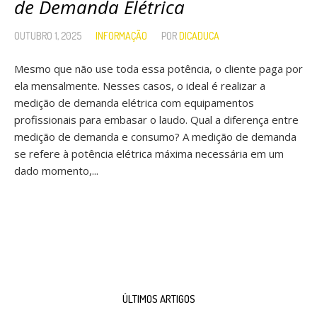
de Demanda Elétrica
OUTUBRO 1, 2025
INFORMAÇÃO
POR
DICADUCA
Mesmo que não use toda essa potência, o cliente paga por
ela mensalmente. Nesses casos, o ideal é realizar a
medição de demanda elétrica com equipamentos
profissionais para embasar o laudo. Qual a diferença entre
medição de demanda e consumo? A medição de demanda
se refere à potência elétrica máxima necessária em um
dado momento,...
ÚLTIMOS ARTIGOS