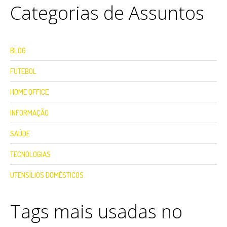
Categorias de Assuntos
BLOG
FUTEBOL
HOME OFFICE
INFORMAÇÃO
SAÚDE
TECNOLOGIAS
UTENSÍLIOS DOMÉSTICOS
Tags mais usadas no