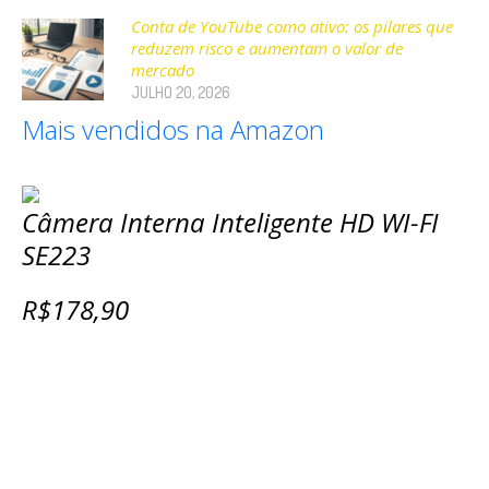
Conta de YouTube como ativo: os pilares que
reduzem risco e aumentam o valor de
mercado
JULHO 20, 2026
Mais vendidos na Amazon
Câmera Interna Inteligente HD WI-FI
SE223
R$178,90