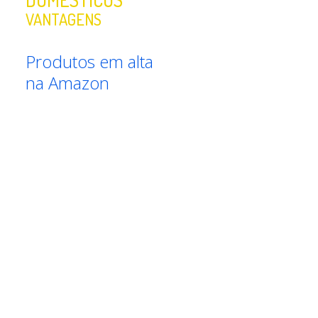
VANTAGENS
Produtos em alta
na Amazon