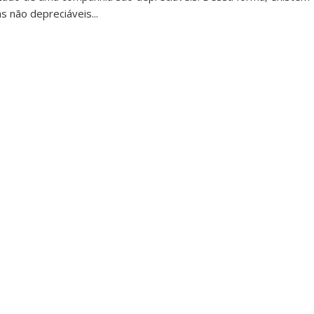
 não depreciáveis...