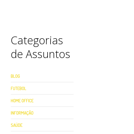
Categorias
de Assuntos
BLOG
FUTEBOL
HOME OFFICE
INFORMAÇÃO
SAÚDE