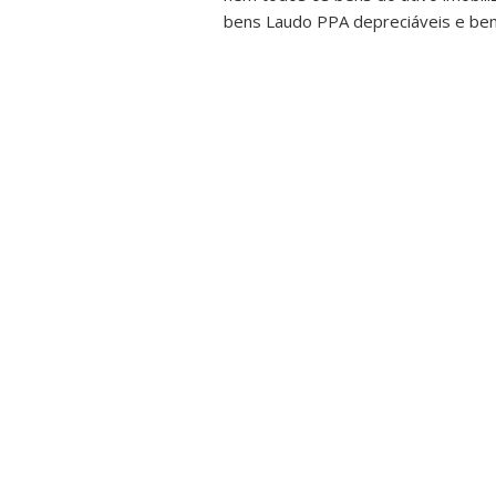
bens Laudo PPA depreciáveis e bens