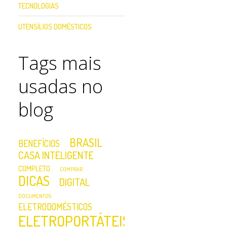
TECNOLOGIAS
UTENSÍLIOS DOMÉSTICOS
Tags mais
usadas no
blog
BRASIL
BENEFÍCIOS
CASA INTELIGENTE
COMPLETO
COMPRAR
DICAS
DIGITAL
DOCUMENTOS
ELETRODOMÉSTICOS
ELETROPORTÁTEIS