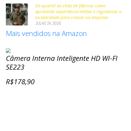
Do quartel ao chão de fábrica: como
aproveitar experiência militar e regularizar a
escolaridade para crescer na empresa
JULHO 24, 2026
Mais vendidos na Amazon
Câmera Interna Inteligente HD WI-FI
SE223
R$178,90