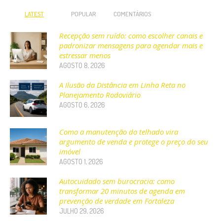
LATEST
POPULAR
COMENTÁRIOS
Recepção sem ruído: como escolher canais e
padronizar mensagens para agendar mais e
estressar menos
AGOSTO 8, 2026
A Ilusão da Distância em Linha Reta no
Planejamento Rodoviário
AGOSTO 6, 2026
Como a manutenção do telhado vira
argumento de venda e protege o preço do seu
imóvel
AGOSTO 1, 2026
Autocuidado sem burocracia: como
transformar 20 minutos de agenda em
prevenção de verdade em Fortaleza
JULHO 29, 2026