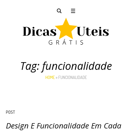
Tag:
funcionalidade
HOME
»
FUNCIONALIDADE
POST
Design E Funcionalidade Em Cada