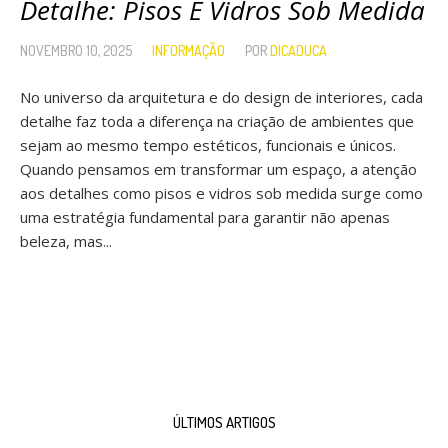
Detalhe: Pisos E Vidros Sob Medida
NOVEMBRO 10, 2025
INFORMAÇÃO
POR
DICADUCA
No universo da arquitetura e do design de interiores, cada
detalhe faz toda a diferença na criação de ambientes que
sejam ao mesmo tempo estéticos, funcionais e únicos.
Quando pensamos em transformar um espaço, a atenção
aos detalhes como pisos e vidros sob medida surge como
uma estratégia fundamental para garantir não apenas
beleza, mas...
ÚLTIMOS ARTIGOS