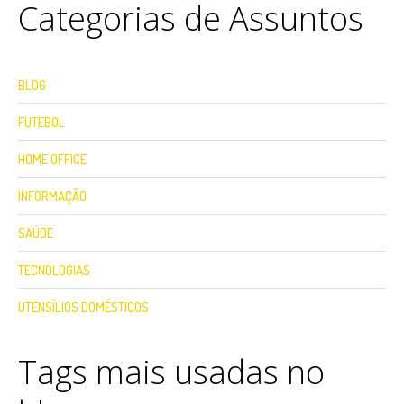
Categorias de Assuntos
BLOG
FUTEBOL
HOME OFFICE
INFORMAÇÃO
SAÚDE
TECNOLOGIAS
UTENSÍLIOS DOMÉSTICOS
Tags mais usadas no