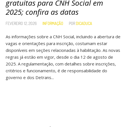
gratuitas para CNH Social em
2025; confira as datas
FEVEREIRO 12, 2026
INFORMAÇÃO
POR
DICADUCA
As informações sobre a CNH Social, incluindo a abertura de
vagas e orientações para inscrição, costumam estar
disponíveis em seções relacionadas à habilitação. As novas
regras já estão em vigor, desde o dia 12 de agosto de
2025. A regulamentação, com detalhes sobre inscrições,
critérios e funcionamento, é de responsabilidade do
governo e dos Detrans...