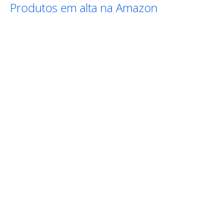
Produtos em alta na Amazon