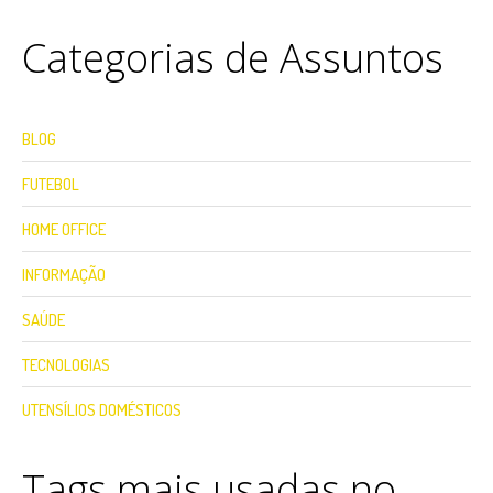
Categorias de Assuntos
BLOG
FUTEBOL
HOME OFFICE
INFORMAÇÃO
SAÚDE
TECNOLOGIAS
UTENSÍLIOS DOMÉSTICOS
Tags mais usadas no