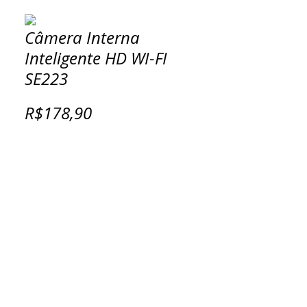
Câmera Interna
Inteligente HD WI-FI
SE223
R$178,90