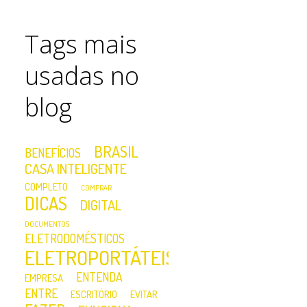
Tags mais
usadas no
blog
BRASIL
BENEFÍCIOS
CASA INTELIGENTE
COMPLETO
COMPRAR
DICAS
DIGITAL
DOCUMENTOS
ELETRODOMÉSTICOS
ELETROPORTÁTEIS
ENTENDA
EMPRESA
ENTRE
ESCRITÓRIO
EVITAR