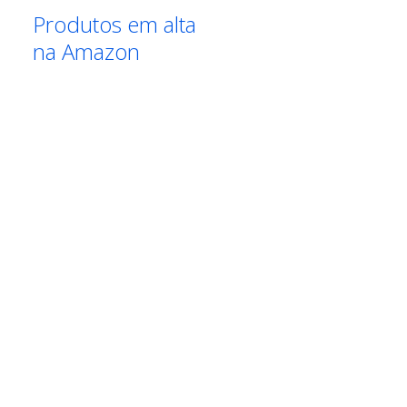
Produtos em alta
na Amazon