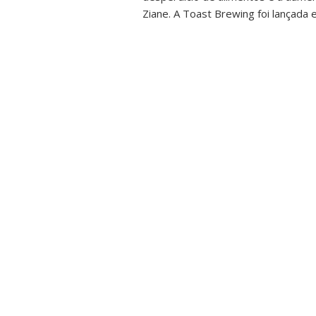
Ziane. A Toast Brewing foi lançada e