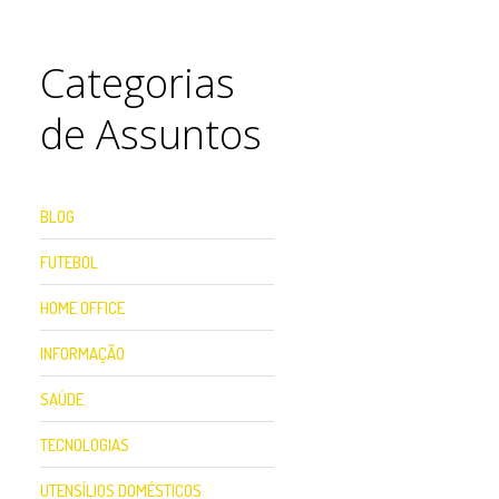
Categorias
de Assuntos
BLOG
FUTEBOL
HOME OFFICE
INFORMAÇÃO
SAÚDE
TECNOLOGIAS
UTENSÍLIOS DOMÉSTICOS