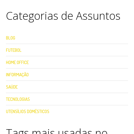
Categorias de Assuntos
BLOG
FUTEBOL
HOME OFFICE
INFORMAÇÃO
SAÚDE
TECNOLOGIAS
UTENSÍLIOS DOMÉSTICOS
Tags mais usadas no