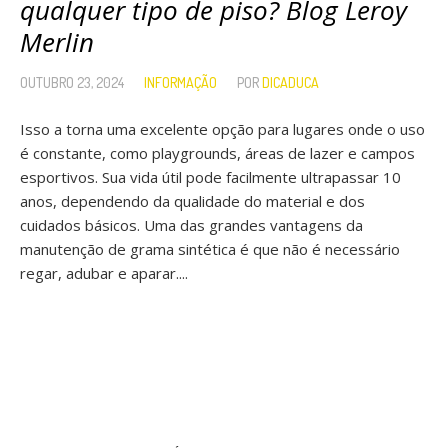
qualquer tipo de piso? Blog Leroy
Merlin
OUTUBRO 23, 2024
INFORMAÇÃO
POR
DICADUCA
Isso a torna uma excelente opção para lugares onde o uso
é constante, como playgrounds, áreas de lazer e campos
esportivos. Sua vida útil pode facilmente ultrapassar 10
anos, dependendo da qualidade do material e dos
cuidados básicos. Uma das grandes vantagens da
manutenção de grama sintética é que não é necessário
regar, adubar e aparar....