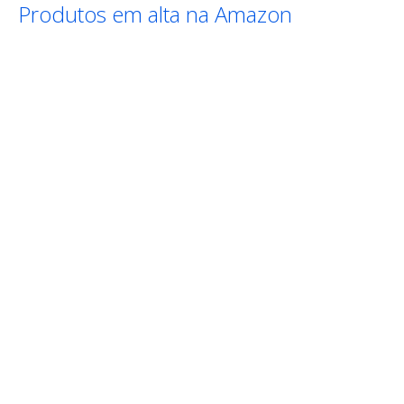
Produtos em alta na Amazon