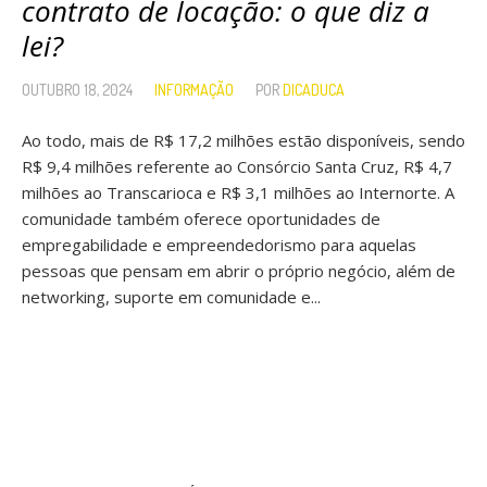
contrato de locação: o que diz a
lei?
OUTUBRO 18, 2024
INFORMAÇÃO
POR
DICADUCA
Ao todo, mais de R$ 17,2 milhões estão disponíveis, sendo
R$ 9,4 milhões referente ao Consórcio Santa Cruz, R$ 4,7
milhões ao Transcarioca e R$ 3,1 milhões ao Internorte. A
comunidade também oferece oportunidades de
empregabilidade e empreendedorismo para aquelas
pessoas que pensam em abrir o próprio negócio, além de
networking, suporte em comunidade e...