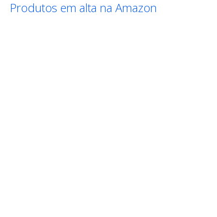
Produtos em alta na Amazon