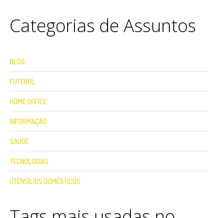
Categorias de Assuntos
BLOG
FUTEBOL
HOME OFFICE
INFORMAÇÃO
SAÚDE
TECNOLOGIAS
UTENSÍLIOS DOMÉSTICOS
Tags mais usadas no