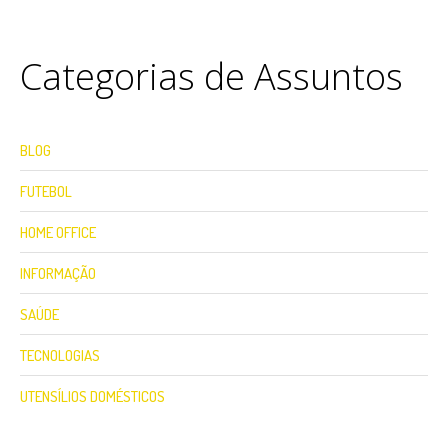
Categorias de Assuntos
BLOG
FUTEBOL
HOME OFFICE
INFORMAÇÃO
SAÚDE
TECNOLOGIAS
UTENSÍLIOS DOMÉSTICOS