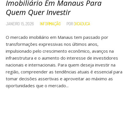
Imobiliário Em Manaus Para
Quem Quer Investir
JANEIRO 15, 2026
INFORMAÇÃO
POR
DICADUCA
O mercado imobiliário em Manaus tem passado por
transformações expressivas nos últimos anos,
impulsionado pelo crescimento econômico, avanços na
infraestrutura e o aumento do interesse de investidores
nacionais e internacionais. Para quem deseja investir na
região, compreender as tendências atuais é essencial para
tomar decisões assertivas e aproveitar ao máximo as
oportunidades que o mercado...