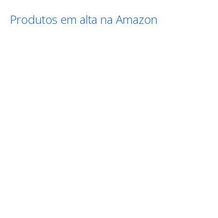
Produtos em alta na Amazon