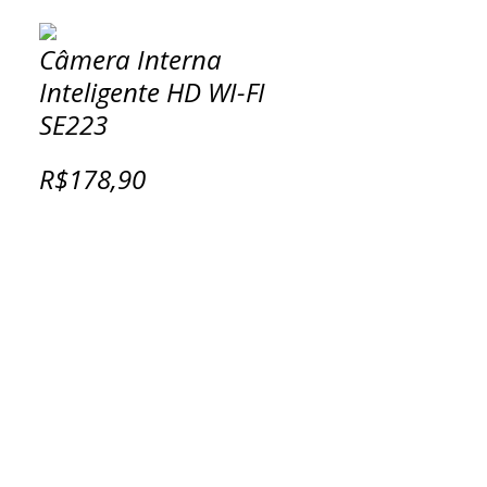
Câmera Interna
Inteligente HD WI-FI
SE223
R$178,90