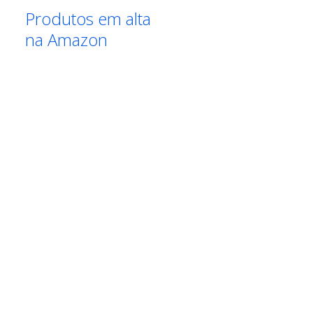
Produtos em alta
na Amazon