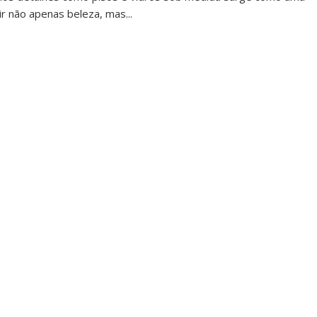
r não apenas beleza, mas...