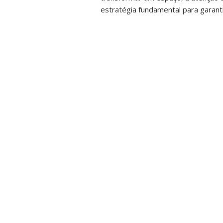
estratégia fundamental para garanti