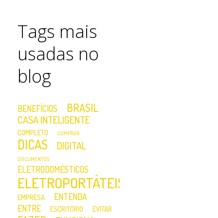
Tags mais
usadas no
blog
BRASIL
BENEFÍCIOS
CASA INTELIGENTE
COMPLETO
COMPRAR
DICAS
DIGITAL
DOCUMENTOS
ELETRODOMÉSTICOS
ELETROPORTÁTEIS
ENTENDA
EMPRESA
ENTRE
ESCRITÓRIO
EVITAR