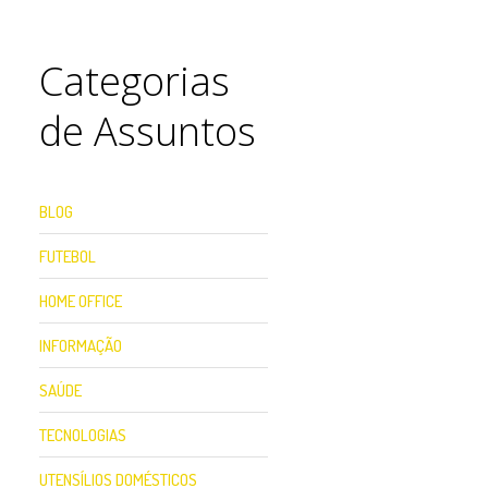
Categorias
de Assuntos
BLOG
FUTEBOL
HOME OFFICE
INFORMAÇÃO
SAÚDE
TECNOLOGIAS
UTENSÍLIOS DOMÉSTICOS