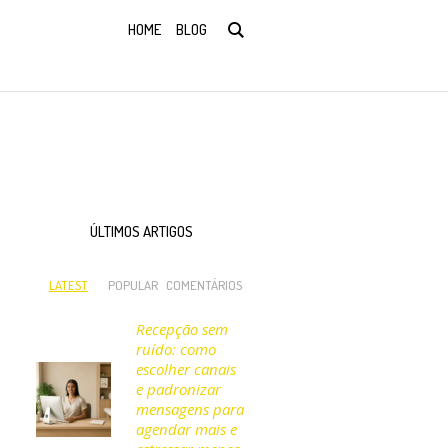
HOME
BLOG
ÚLTIMOS ARTIGOS
LATEST
POPULAR
COMENTÁRIOS
Recepção sem
ruído: como
escolher canais
e padronizar
mensagens para
agendar mais e