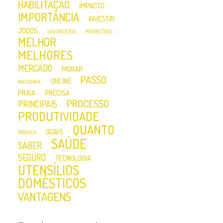
HABILITAÇÃO
IMPACTO
IMPORTÂNCIA
INVESTIR
JOGOS
LAVANDERIA
MARKETING
MELHOR
MELHORES
MERCADO
MORAR
PASSO
ONLINE
NACIONAL
PRAIA
PRECISA
PROCESSO
PRINCIPAIS
PRODUTIVIDADE
QUANTO
QUAIS
PRÁTICA
SAÚDE
SABER
SEGURO
TECNOLOGIA
UTENSÍLIOS
DOMÉSTICOS
VANTAGENS