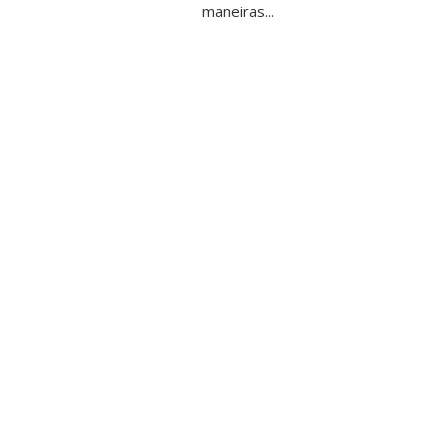
maneiras...