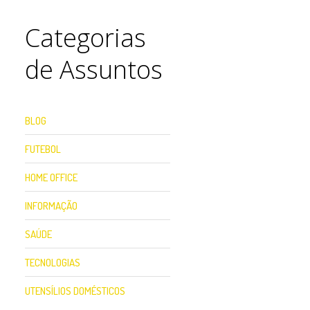
Categorias
de Assuntos
BLOG
FUTEBOL
HOME OFFICE
INFORMAÇÃO
SAÚDE
TECNOLOGIAS
UTENSÍLIOS DOMÉSTICOS