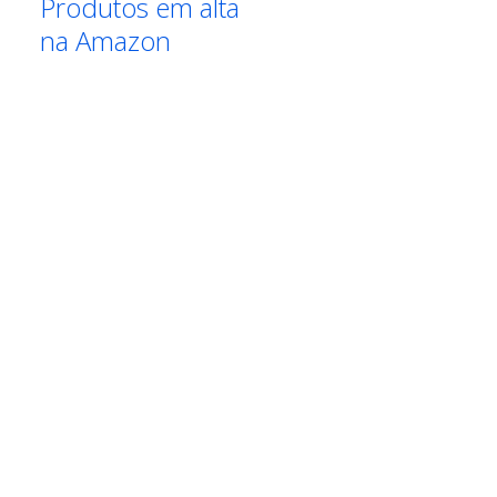
Produtos em alta
na Amazon