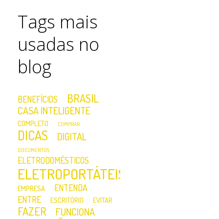
Tags mais
usadas no
blog
BRASIL
BENEFÍCIOS
CASA INTELIGENTE
COMPLETO
COMPRAR
DICAS
DIGITAL
DOCUMENTOS
ELETRODOMÉSTICOS
ELETROPORTÁTEIS
ENTENDA
EMPRESA
ENTRE
ESCRITÓRIO
EVITAR
FAZER
FUNCIONA