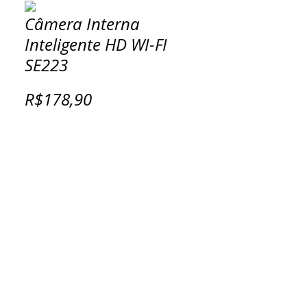
Câmera Interna
Inteligente HD WI-FI
SE223
R$178,90