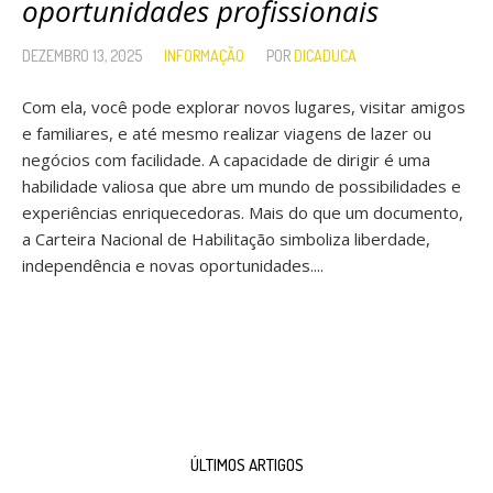
oportunidades profissionais
DEZEMBRO 13, 2025
INFORMAÇÃO
POR
DICADUCA
Com ela, você pode explorar novos lugares, visitar amigos
e familiares, e até mesmo realizar viagens de lazer ou
negócios com facilidade. A capacidade de dirigir é uma
habilidade valiosa que abre um mundo de possibilidades e
experiências enriquecedoras. Mais do que um documento,
a Carteira Nacional de Habilitação simboliza liberdade,
independência e novas oportunidades....
ÚLTIMOS ARTIGOS