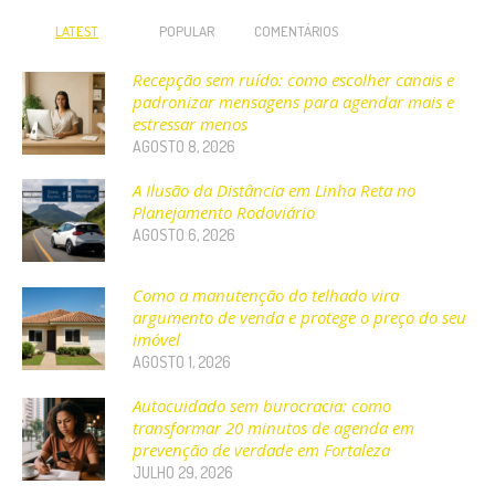
LATEST
POPULAR
COMENTÁRIOS
Recepção sem ruído: como escolher canais e
padronizar mensagens para agendar mais e
estressar menos
AGOSTO 8, 2026
A Ilusão da Distância em Linha Reta no
Planejamento Rodoviário
AGOSTO 6, 2026
Como a manutenção do telhado vira
argumento de venda e protege o preço do seu
imóvel
AGOSTO 1, 2026
Autocuidado sem burocracia: como
transformar 20 minutos de agenda em
prevenção de verdade em Fortaleza
JULHO 29, 2026