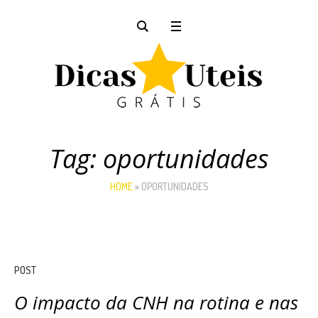
Tag:
oportunidades
HOME
»
OPORTUNIDADES
POST
O impacto da CNH na rotina e nas