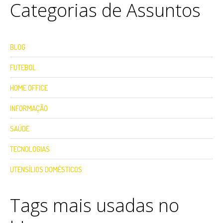
Categorias de Assuntos
BLOG
FUTEBOL
HOME OFFICE
INFORMAÇÃO
SAÚDE
TECNOLOGIAS
UTENSÍLIOS DOMÉSTICOS
Tags mais usadas no