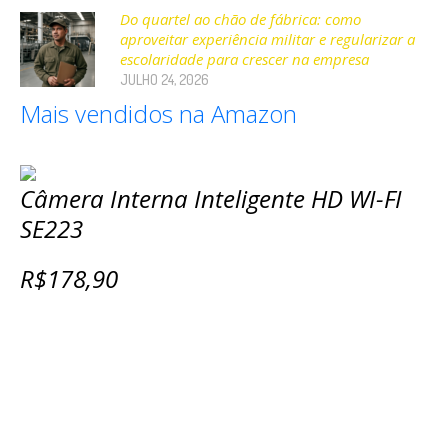
Do quartel ao chão de fábrica: como
aproveitar experiência militar e regularizar a
escolaridade para crescer na empresa
JULHO 24, 2026
Mais vendidos na Amazon
Câmera Interna Inteligente HD WI-FI
SE223
R$178,90