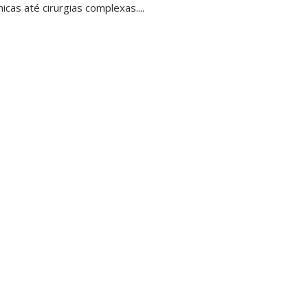
cas até cirurgias complexas....