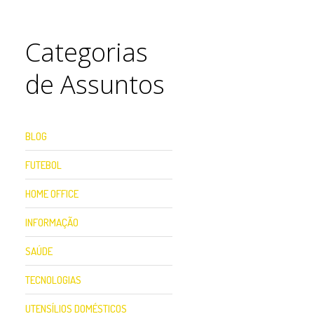
Categorias
de Assuntos
BLOG
FUTEBOL
HOME OFFICE
INFORMAÇÃO
SAÚDE
TECNOLOGIAS
UTENSÍLIOS DOMÉSTICOS