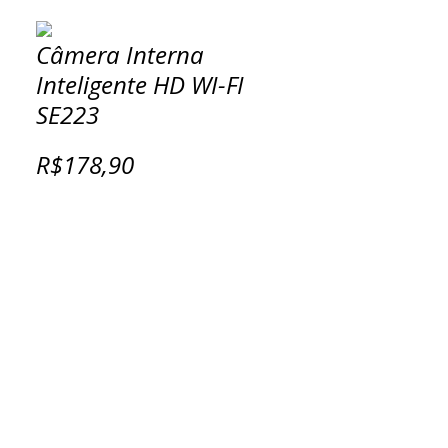
Câmera Interna
Inteligente HD WI-FI
SE223
R$178,90