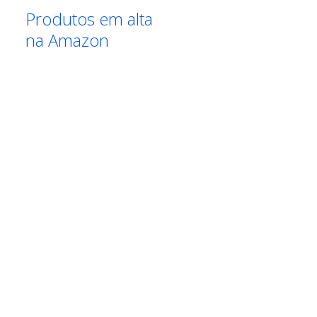
Produtos em alta
na Amazon