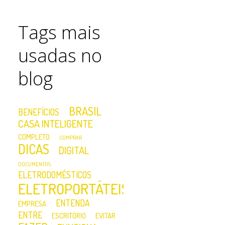
Tags mais
usadas no
blog
BRASIL
BENEFÍCIOS
CASA INTELIGENTE
COMPLETO
COMPRAR
DICAS
DIGITAL
DOCUMENTOS
ELETRODOMÉSTICOS
ELETROPORTÁTEIS
ENTENDA
EMPRESA
ENTRE
ESCRITÓRIO
EVITAR