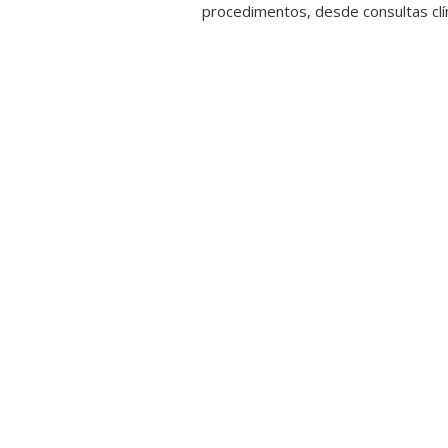
procedimentos, desde consultas clíni