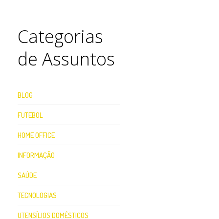
Categorias
de Assuntos
BLOG
FUTEBOL
HOME OFFICE
INFORMAÇÃO
SAÚDE
TECNOLOGIAS
UTENSÍLIOS DOMÉSTICOS