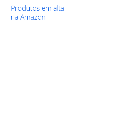
Produtos em alta
na Amazon