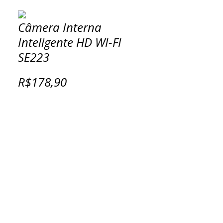
Câmera Interna
Inteligente HD WI-FI
SE223
R$178,90