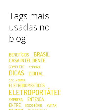
Tags mais
usadas no
blog
BRASIL
BENEFÍCIOS
CASA INTELIGENTE
COMPLETO
COMPRAR
DICAS
DIGITAL
DOCUMENTOS
ELETRODOMÉSTICOS
ELETROPORTÁTEIS
ENTENDA
EMPRESA
ENTRE
ESCRITÓRIO
EVITAR