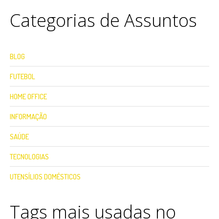
Categorias de Assuntos
BLOG
FUTEBOL
HOME OFFICE
INFORMAÇÃO
SAÚDE
TECNOLOGIAS
UTENSÍLIOS DOMÉSTICOS
Tags mais usadas no