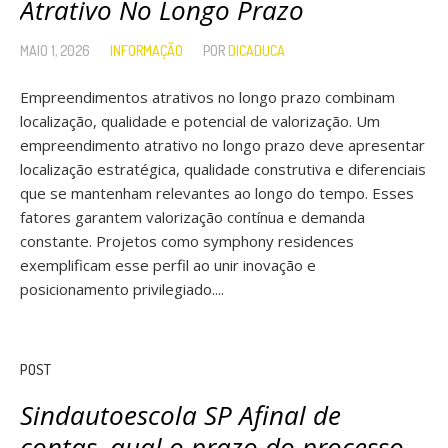
Atrativo No Longo Prazo
MAIO 1, 2026
INFORMAÇÃO
POR
DICADUCA
Empreendimentos atrativos no longo prazo combinam
localização, qualidade e potencial de valorização. Um
empreendimento atrativo no longo prazo deve apresentar
localização estratégica, qualidade construtiva e diferenciais
que se mantenham relevantes ao longo do tempo. Esses
fatores garantem valorização contínua e demanda
constante. Projetos como symphony residences
exemplificam esse perfil ao unir inovação e
posicionamento privilegiado....
POST
Sindautoescola SP Afinal de
contas, qual o prazo do processo