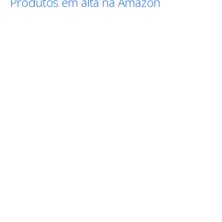
Produtos em alta na Amazon