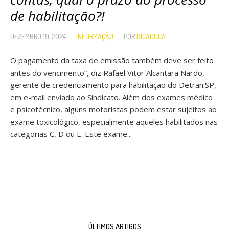
de habilitação?!
DEZEMBRO 19, 2024
INFORMAÇÃO
POR
DICADUCA
O pagamento da taxa de emissão também deve ser feito
antes do vencimento”, diz Rafael Vitor Alcantara Nardo,
gerente de credenciamento para habilitação do Detran.SP,
em e-mail enviado ao Sindicato. Além dos exames médico
e psicotécnico, alguns motoristas podem estar sujeitos ao
exame toxicológico, especialmente aqueles habilitados nas
categorias C, D ou E. Este exame...
ÚLTIMOS ARTIGOS