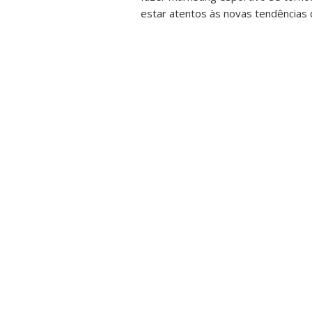
estar atentos às novas tendências d