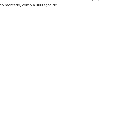
o mercado, como a utilização de...