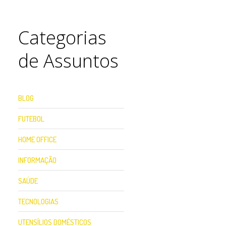
Categorias
de Assuntos
BLOG
FUTEBOL
HOME OFFICE
INFORMAÇÃO
SAÚDE
TECNOLOGIAS
UTENSÍLIOS DOMÉSTICOS