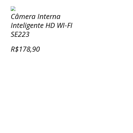
Câmera Interna
Inteligente HD WI-FI
SE223
R$178,90