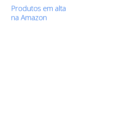
Produtos em alta
na Amazon