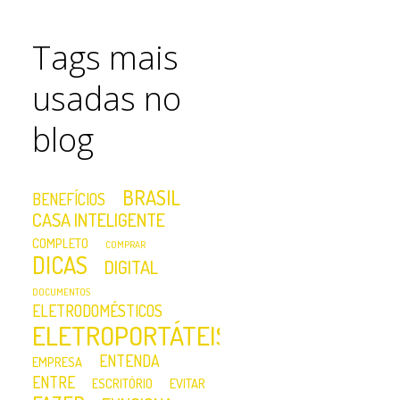
Tags mais
usadas no
blog
BRASIL
BENEFÍCIOS
CASA INTELIGENTE
COMPLETO
COMPRAR
DICAS
DIGITAL
DOCUMENTOS
ELETRODOMÉSTICOS
ELETROPORTÁTEIS
ENTENDA
EMPRESA
ENTRE
ESCRITÓRIO
EVITAR