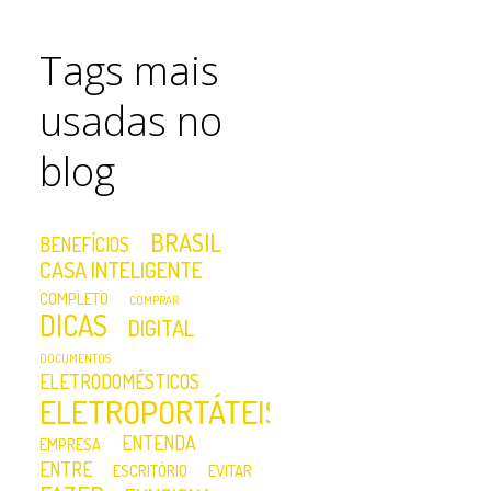
Tags mais
usadas no
blog
BRASIL
BENEFÍCIOS
CASA INTELIGENTE
COMPLETO
COMPRAR
DICAS
DIGITAL
DOCUMENTOS
ELETRODOMÉSTICOS
ELETROPORTÁTEIS
ENTENDA
EMPRESA
ENTRE
ESCRITÓRIO
EVITAR