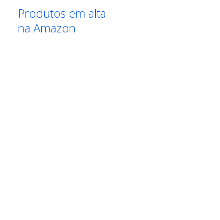
Produtos em alta
na Amazon