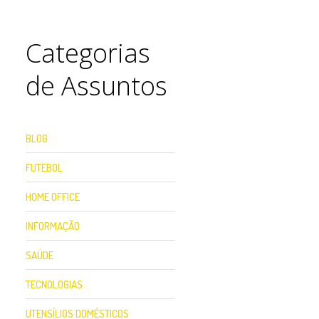
Categorias
de Assuntos
BLOG
FUTEBOL
HOME OFFICE
INFORMAÇÃO
SAÚDE
TECNOLOGIAS
UTENSÍLIOS DOMÉSTICOS