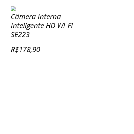
Câmera Interna
Inteligente HD WI-FI
SE223
R$178,90