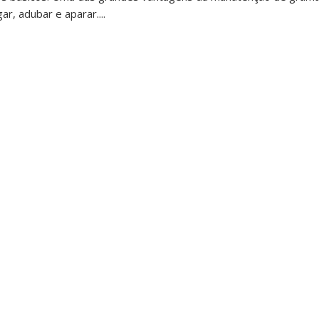
ar, adubar e aparar....