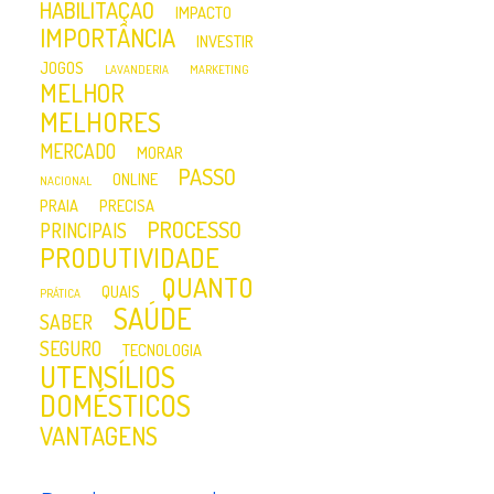
HABILITAÇÃO
IMPACTO
IMPORTÂNCIA
INVESTIR
JOGOS
LAVANDERIA
MARKETING
MELHOR
MELHORES
MERCADO
MORAR
PASSO
ONLINE
NACIONAL
PRAIA
PRECISA
PROCESSO
PRINCIPAIS
PRODUTIVIDADE
QUANTO
QUAIS
PRÁTICA
SAÚDE
SABER
SEGURO
TECNOLOGIA
UTENSÍLIOS
DOMÉSTICOS
VANTAGENS