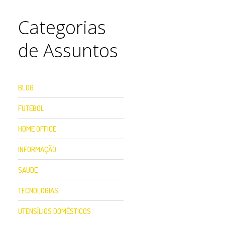
Categorias
de Assuntos
BLOG
FUTEBOL
HOME OFFICE
INFORMAÇÃO
SAÚDE
TECNOLOGIAS
UTENSÍLIOS DOMÉSTICOS