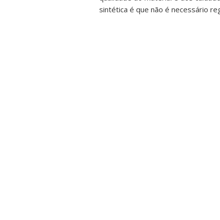
sintética é que não é necessário reg