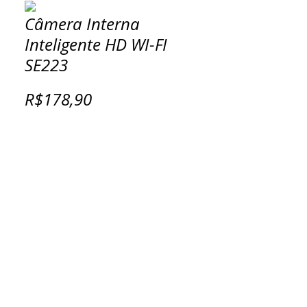
Câmera Interna
Inteligente HD WI-FI
SE223
R$178,90