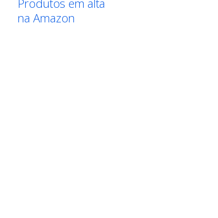
Produtos em alta
na Amazon