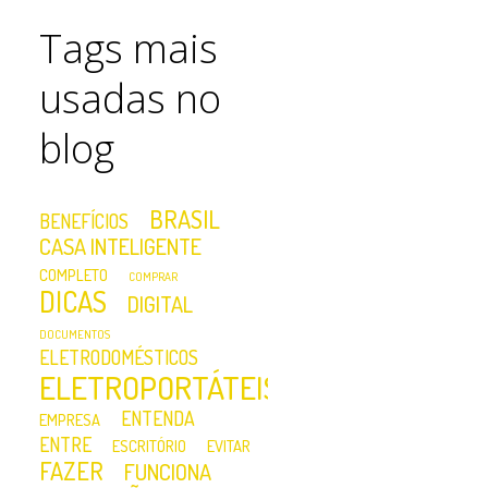
Tags mais
usadas no
blog
BRASIL
BENEFÍCIOS
CASA INTELIGENTE
COMPLETO
COMPRAR
DICAS
DIGITAL
DOCUMENTOS
ELETRODOMÉSTICOS
ELETROPORTÁTEIS
ENTENDA
EMPRESA
ENTRE
ESCRITÓRIO
EVITAR
FAZER
FUNCIONA