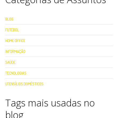
BLOG
FUTEBOL
HOME OFFICE
INFORMAÇÃO
SAÚDE
TECNOLOGIAS
UTENSÍLIOS DOMÉSTICOS
Tags mais usadas no
blog