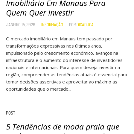
Imobiliário Em Manaus Para
Quem Quer Investir
JANEIRO 15, 2026
INFORMAÇÃO
POR
DICADUCA
O mercado imobiliário em Manaus tem passado por
transformações expressivas nos últimos anos,
impulsionado pelo crescimento econômico, avanços na
infraestrutura e o aumento do interesse de investidores
nacionais e internacionais. Para quem deseja investir na
região, compreender as tendências atuais é essencial para
tomar decisões assertivas e aproveitar ao máximo as
oportunidades que o mercado...
POST
5 Tendências de moda praia que