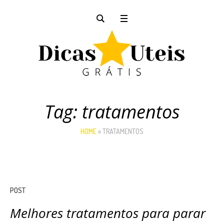
Tag:
tratamentos
HOME
»
TRATAMENTOS
POST
Melhores tratamentos para parar