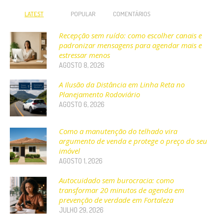
LATEST
POPULAR
COMENTÁRIOS
Recepção sem ruído: como escolher canais e
padronizar mensagens para agendar mais e
estressar menos
AGOSTO 8, 2026
A Ilusão da Distância em Linha Reta no
Planejamento Rodoviário
AGOSTO 6, 2026
Como a manutenção do telhado vira
argumento de venda e protege o preço do seu
imóvel
AGOSTO 1, 2026
Autocuidado sem burocracia: como
transformar 20 minutos de agenda em
prevenção de verdade em Fortaleza
JULHO 29, 2026