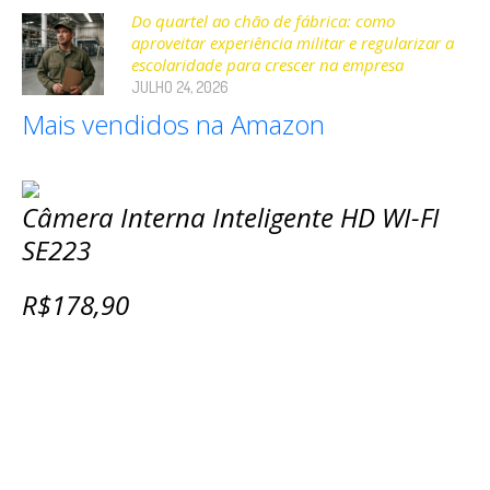
Do quartel ao chão de fábrica: como
aproveitar experiência militar e regularizar a
escolaridade para crescer na empresa
JULHO 24, 2026
Mais vendidos na Amazon
Câmera Interna Inteligente HD WI-FI
SE223
R$178,90