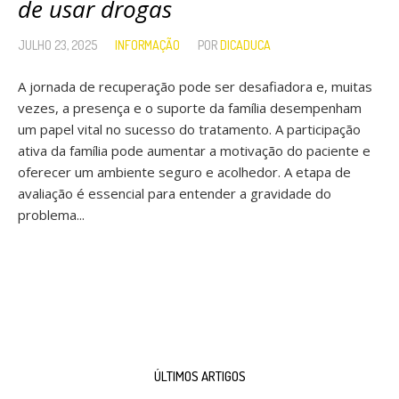
de usar drogas
JULHO 23, 2025
INFORMAÇÃO
POR
DICADUCA
A jornada de recuperação pode ser desafiadora e, muitas
vezes, a presença e o suporte da família desempenham
um papel vital no sucesso do tratamento. A participação
ativa da família pode aumentar a motivação do paciente e
oferecer um ambiente seguro e acolhedor. A etapa de
avaliação é essencial para entender a gravidade do
problema...
ÚLTIMOS ARTIGOS