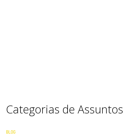
Categorias de Assuntos
BLOG