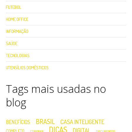
FUTEBOL
HOME OFFICE
INFORMAÇÃO
SAÚDE
TECNOLOGIAS
UTENSÍLIOS DOMÉSTICOS
Tags mais usadas no
blog
BRASIL
CASA INTELIGENTE
BENEFÍCIOS
DICAS
DIGITAL
COMPLETO
COMPRAR
DOCUMENTOS