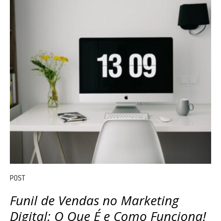
POST
Funil de Vendas no Marketing
Digital: O Que É e Como Funciona!