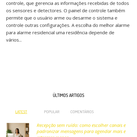
controle, que gerencia as informações recebidas de todos
os sensores e detectores. O painel de controle também
permite que o usuário arme ou desarme o sistema e
controle outras configurações. A escolha do melhor alarme
para alarme residencial uma residência depende de
vários...
ÚLTIMOS ARTIGOS
LATEST
POPULAR
COMENTÁRIOS
Recepção sem ruído: como escolher canais e
padronizar mensagens para agendar mais e