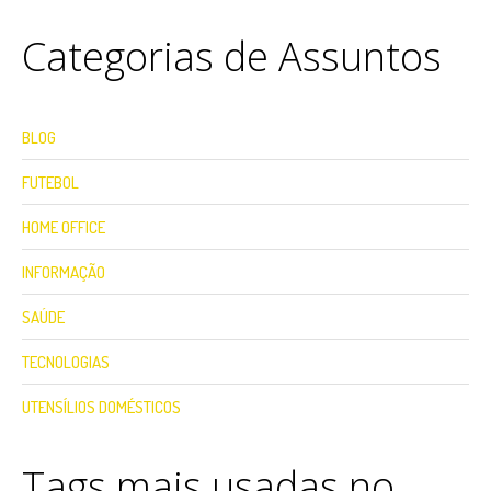
Categorias de Assuntos
BLOG
FUTEBOL
HOME OFFICE
INFORMAÇÃO
SAÚDE
TECNOLOGIAS
UTENSÍLIOS DOMÉSTICOS
Tags mais usadas no