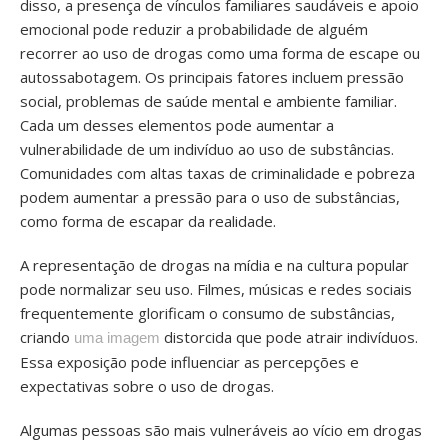
disso, a presença de vínculos familiares saudáveis e apoio
emocional pode reduzir a probabilidade de alguém
recorrer ao uso de drogas como uma forma de escape ou
autossabotagem. Os principais fatores incluem pressão
social, problemas de saúde mental e ambiente familiar.
Cada um desses elementos pode aumentar a
vulnerabilidade de um indivíduo ao uso de substâncias.
Comunidades com altas taxas de criminalidade e pobreza
podem aumentar a pressão para o uso de substâncias,
como forma de escapar da realidade.
A representação de drogas na mídia e na cultura popular
pode normalizar seu uso. Filmes, músicas e redes sociais
frequentemente glorificam o consumo de substâncias,
criando
distorcida que pode atrair indivíduos.
uma imagem
Essa exposição pode influenciar as percepções e
expectativas sobre o uso de drogas.
Algumas pessoas são mais vulneráveis ao vício em drogas