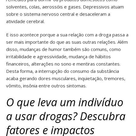
solventes, colas, aerossóis e gases. Depressivos atuam
sobre o sistema nervoso central e desaceleram a
atividade cerebral.
E isso acontece porque a sua relação com a droga passa a
ser mais importante do que as suas outras relações. Além
disso, mudanças de humor também são comuns, como
irritabilidade e agressividade, mudança de hábitos
financeiros, alterações no sono e mentiras constantes.
Desta forma, a interrupção do consumo da substância
acaba gerando dores musculares, inquietação, tremores,
vômito, insônia entre outros sintomas.
O que leva um indivíduo
a usar drogas? Descubra
fatores e impactos