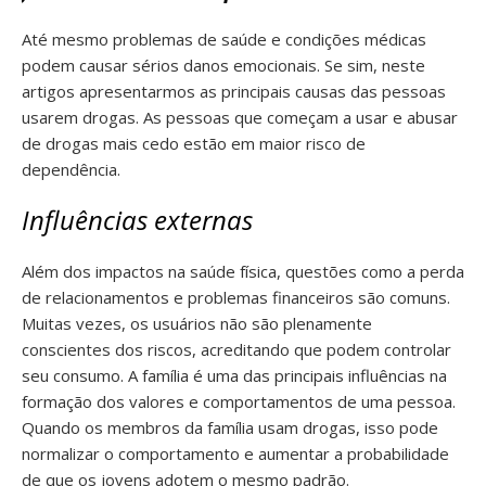
Até mesmo problemas de saúde e condições médicas
podem causar sérios danos emocionais. Se sim, neste
artigos apresentarmos as principais causas das pessoas
usarem drogas. As pessoas que começam a usar e abusar
de drogas mais cedo estão em maior risco de
dependência.
Influências externas
Além dos impactos na saúde física, questões como a perda
de relacionamentos e problemas financeiros são comuns.
Muitas vezes, os usuários não são plenamente
conscientes dos riscos, acreditando que podem controlar
seu consumo. A família é uma das principais influências na
formação dos valores e comportamentos de uma pessoa.
Quando os membros da família usam drogas, isso pode
normalizar o comportamento e aumentar a probabilidade
de que os jovens adotem o mesmo padrão.