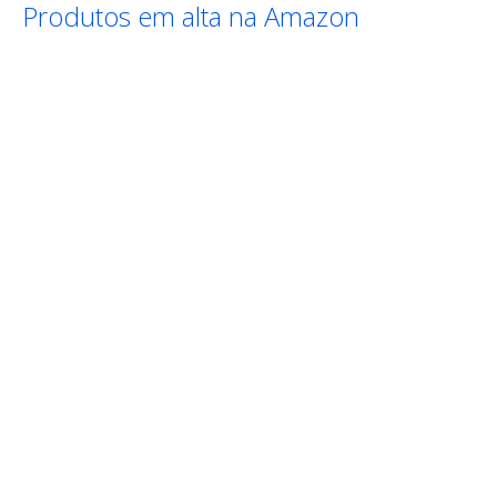
Produtos em alta na Amazon