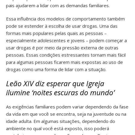
pais ajudarem a lidar com as demandas familiares.
Essa influência dos modelos de comportamento também
pode se estender à escolha de usar drogas. Uma das
formas mais populares pelas quais as pessoas –
especialmente adolescentes e jovens – podem começar a
usar drogas é por meio da pressão externa de outras
pessoas. Essas condições estressantes tornam mais fácil
para algumas pessoas ficarem mais expostas ao uso de
drogas como uma forma de lidar com a situação.
Leão XIV diz esperar que Igreja
ilumine ‘noites escuras do mundo’
As exigências familiares podem variar dependendo da fase
da vida em que você se encontra, seja na juventude ou na
idade adulta. Em algumas situações, dependendo do
ambiente no qual você está exposto, isso poderá