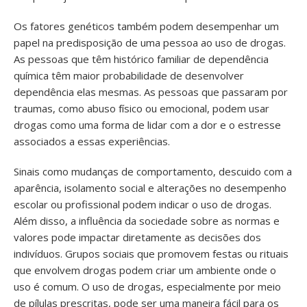
Os fatores genéticos também podem desempenhar um
papel na predisposição de uma pessoa ao uso de drogas.
As pessoas que têm histórico familiar de dependência
química têm maior probabilidade de desenvolver
dependência elas mesmas. As pessoas que passaram por
traumas, como abuso físico ou emocional, podem usar
drogas como uma forma de lidar com a dor e o estresse
associados a essas experiências.
Sinais como mudanças de comportamento, descuido com a
aparência, isolamento social e alterações no desempenho
escolar ou profissional podem indicar o uso de drogas.
Além disso, a influência da sociedade sobre as normas e
valores pode impactar diretamente as decisões dos
indivíduos. Grupos sociais que promovem festas ou rituais
que envolvem drogas podem criar um ambiente onde o
uso é comum. O uso de drogas, especialmente por meio
de pílulas prescritas, pode ser uma maneira fácil para os