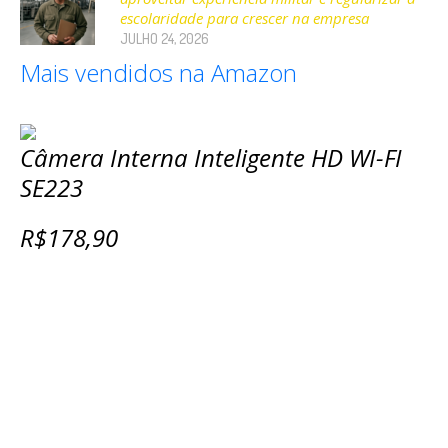
escolaridade para crescer na empresa
JULHO 24, 2026
Mais vendidos na Amazon
Câmera Interna Inteligente HD WI-FI
SE223
R$178,90