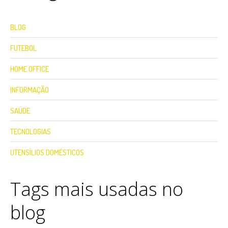
BLOG
FUTEBOL
HOME OFFICE
INFORMAÇÃO
SAÚDE
TECNOLOGIAS
UTENSÍLIOS DOMÉSTICOS
Tags mais usadas no
blog