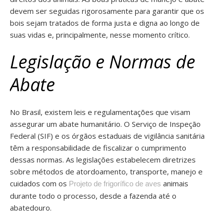
devem ser seguidas rigorosamente para garantir que os
bois sejam tratados de forma justa e digna ao longo de
suas vidas e, principalmente, nesse momento crítico.
Legislação e Normas de
Abate
No Brasil, existem leis e regulamentações que visam
assegurar um abate humanitário. O Serviço de Inspeção
Federal (SIF) e os órgãos estaduais de vigilância sanitária
têm a responsabilidade de fiscalizar o cumprimento
dessas normas. As legislações estabelecem diretrizes
sobre métodos de atordoamento, transporte, manejo e
cuidados com os
animais
Projeto de frigorífico de aves
durante todo o processo, desde a fazenda até o
abatedouro.