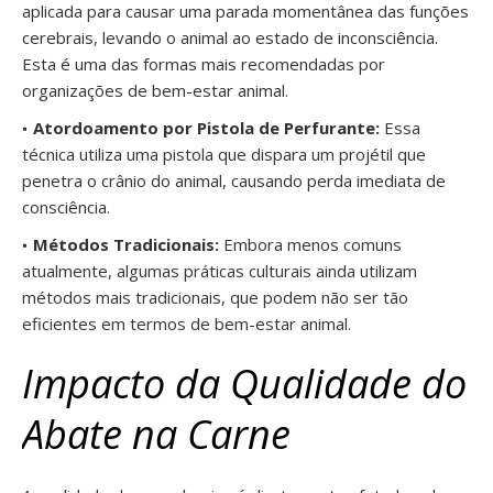
aplicada para causar uma parada momentânea das funções
cerebrais, levando o animal ao estado de inconsciência.
Esta é uma das formas mais recomendadas por
organizações de bem-estar animal.
Atordoamento por Pistola de Perfurante:
Essa
técnica utiliza uma pistola que dispara um projétil que
penetra o crânio do animal, causando perda imediata de
consciência.
Métodos Tradicionais:
Embora menos comuns
atualmente, algumas práticas culturais ainda utilizam
métodos mais tradicionais, que podem não ser tão
eficientes em termos de bem-estar animal.
Impacto da Qualidade do
Abate na Carne