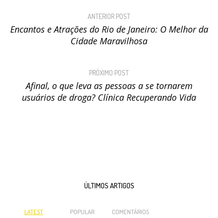
ANTERIOR POST
Encantos e Atrações do Rio de Janeiro: O Melhor da
Cidade Maravilhosa
PRÓXIMO POST
Afinal, o que leva as pessoas a se tornarem
usuários de droga? Clínica Recuperando Vida
ÚLTIMOS ARTIGOS
LATEST
POPULAR
COMENTÁRIOS