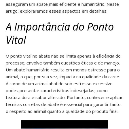
asseguram um abate mais eficiente e humanitário. Neste
artigo, exploraremos esses aspectos em detalhes.
A Importância do Ponto
Vital
O ponto vital no abate não se limita apenas à eficiência do
processo; envolve também questões éticas e de manejo.
Um abate humanitário resulta em menos estresse para o
animal, o que, por sua vez, impacta na qualidade da carne.
A carne de um animal abatido sob estresse excessivo
pode apresentar características indesejadas, como
textura dura e sabor alterado. Portanto, conhecer e aplicar
técnicas corretas de abate é essencial para garantir tanto
o respeito ao animal quanto a qualidade do produto final.