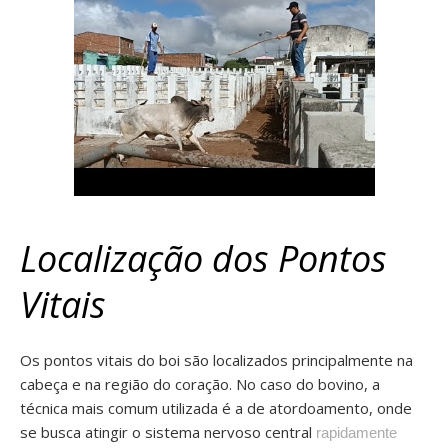
Localização dos Pontos
Vitais
Os pontos vitais do boi são localizados principalmente na
cabeça e na região do coração. No caso do bovino, a
técnica mais comum utilizada é a de atordoamento, onde
se busca atingir o sistema nervoso central
rapidamente