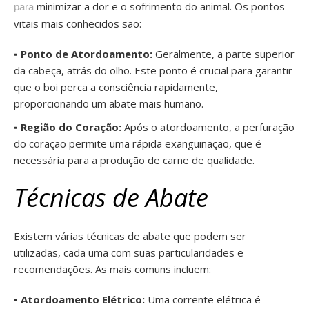
minimizar a dor e o sofrimento do animal. Os pontos
para
vitais mais conhecidos são:
Ponto de Atordoamento:
Geralmente, a parte superior
da cabeça, atrás do olho. Este ponto é crucial para garantir
que o boi perca a consciência rapidamente,
proporcionando um abate mais humano.
Região do Coração:
Após o atordoamento, a perfuração
do coração permite uma rápida exanguinação, que é
necessária para a produção de carne de qualidade.
Técnicas de Abate
Existem várias técnicas de abate que podem ser
utilizadas, cada uma com suas particularidades e
recomendações. As mais comuns incluem:
Atordoamento Elétrico:
Uma corrente elétrica é