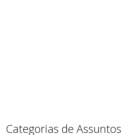
Categorias de Assuntos