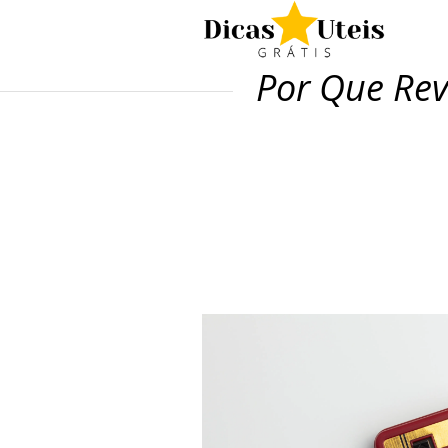
Por Que Rev