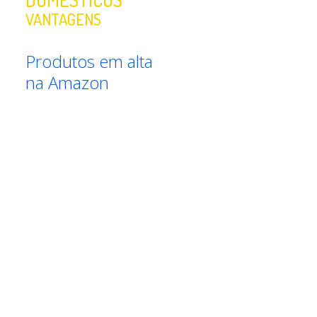
VANTAGENS
Produtos em alta
na Amazon