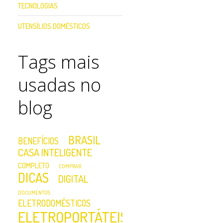
TECNOLOGIAS
UTENSÍLIOS DOMÉSTICOS
Tags mais
usadas no
blog
BRASIL
BENEFÍCIOS
CASA INTELIGENTE
COMPLETO
COMPRAR
DICAS
DIGITAL
DOCUMENTOS
ELETRODOMÉSTICOS
ELETROPORTÁTEIS