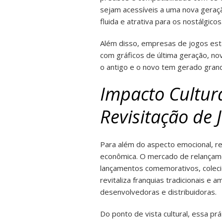
sejam acessíveis a uma nova geraç
fluida e atrativa para os nostálgicos
Além disso, empresas de jogos est
com gráficos de última geração, nov
o antigo e o novo tem gerado gran
Impacto Cultur
Revisitação de 
Para além do aspecto emocional, r
econômica. O mercado de relançame
lançamentos comemorativos, coleci
revitaliza franquias tradicionais e 
desenvolvedoras e distribuidoras.
Do ponto de vista cultural, essa 