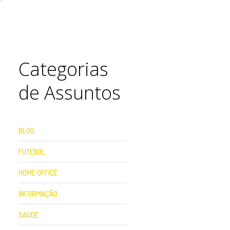
e
Categorias
de Assuntos
BLOG
FUTEBOL
HOME OFFICE
INFORMAÇÃO
SAÚDE