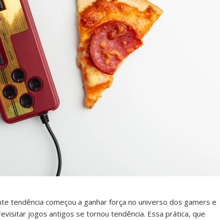
te tendência começou a ganhar força no universo dos gamers e
revisitar jogos antigos se tornou tendência. Essa prática, que