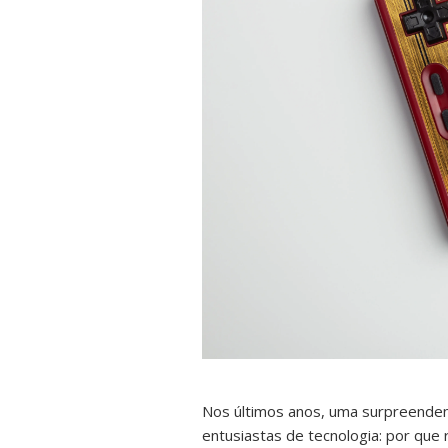
Nos últimos anos, uma surpreenden
entusiastas de tecnologia: por que 