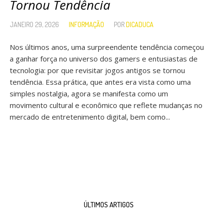
Tornou Tendência
JANEIRO 29, 2026
INFORMAÇÃO
POR
DICADUCA
Nos últimos anos, uma surpreendente tendência começou
a ganhar força no universo dos gamers e entusiastas de
tecnologia: por que revisitar jogos antigos se tornou
tendência. Essa prática, que antes era vista como uma
simples nostalgia, agora se manifesta como um
movimento cultural e econômico que reflete mudanças no
mercado de entretenimento digital, bem como...
ÚLTIMOS ARTIGOS