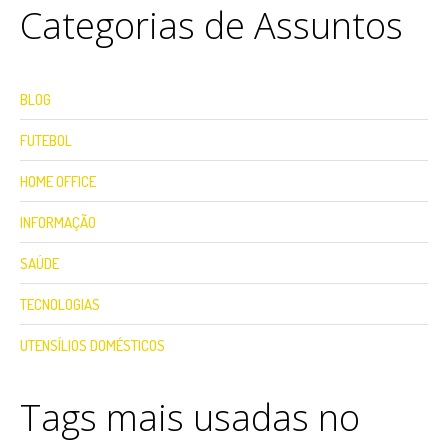
Categorias de Assuntos
BLOG
FUTEBOL
HOME OFFICE
INFORMAÇÃO
SAÚDE
TECNOLOGIAS
UTENSÍLIOS DOMÉSTICOS
Tags mais usadas no