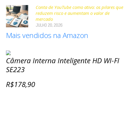
Conta de YouTube como ativo: os pilares que
reduzem risco e aumentam o valor de
mercado
JULHO 20, 2026
Mais vendidos na Amazon
Câmera Interna Inteligente HD WI-FI
SE223
R$178,90