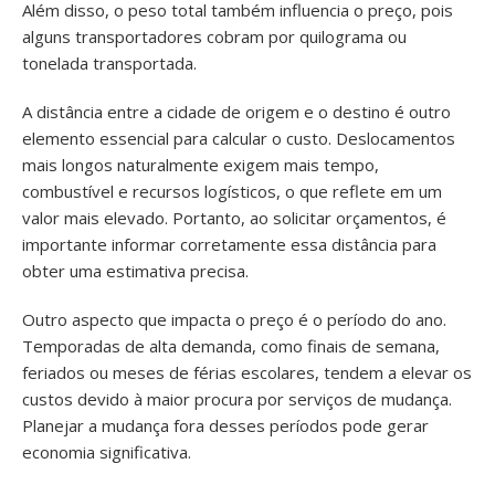
Além disso, o peso total também influencia o preço, pois
alguns transportadores cobram por quilograma ou
tonelada transportada.
A distância entre a cidade de origem e o destino é outro
elemento essencial para calcular o custo. Deslocamentos
mais longos naturalmente exigem mais tempo,
combustível e recursos logísticos, o que reflete em um
valor mais elevado. Portanto, ao solicitar orçamentos, é
importante informar corretamente essa distância para
obter uma estimativa precisa.
Outro aspecto que impacta o preço é o período do ano.
Temporadas de alta demanda, como finais de semana,
feriados ou meses de férias escolares, tendem a elevar os
custos devido à maior procura por serviços de mudança.
Planejar a mudança fora desses períodos pode gerar
economia significativa.