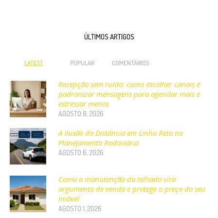
ÚLTIMOS ARTIGOS
LATEST
POPULAR
COMENTÁRIOS
Recepção sem ruído: como escolher canais e
padronizar mensagens para agendar mais e
estressar menos
AGOSTO 8, 2026
A Ilusão da Distância em Linha Reta no
Planejamento Rodoviário
AGOSTO 6, 2026
Como a manutenção do telhado vira
argumento de venda e protege o preço do seu
imóvel
AGOSTO 1, 2026