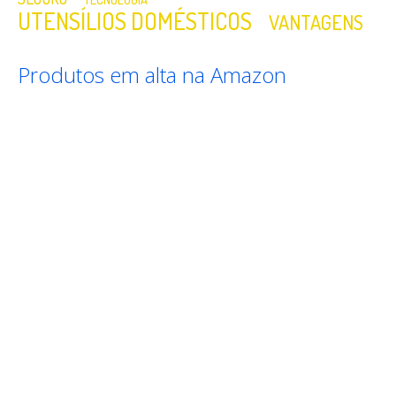
UTENSÍLIOS DOMÉSTICOS
VANTAGENS
Produtos em alta na Amazon