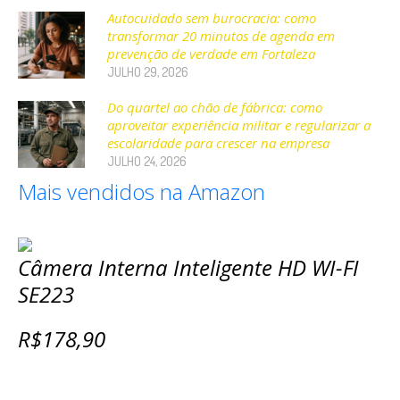
Autocuidado sem burocracia: como
transformar 20 minutos de agenda em
prevenção de verdade em Fortaleza
JULHO 29, 2026
Do quartel ao chão de fábrica: como
aproveitar experiência militar e regularizar a
escolaridade para crescer na empresa
JULHO 24, 2026
Mais vendidos na Amazon
Câmera Interna Inteligente HD WI-FI
SE223
R$178,90