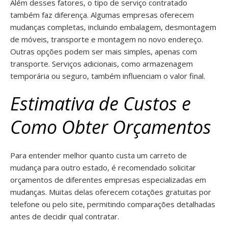
Além desses fatores, o tipo de serviço contratado
também faz diferença. Algumas empresas oferecem
mudanças completas, incluindo embalagem, desmontagem
de móveis, transporte e montagem no novo endereço.
Outras opções podem ser mais simples, apenas com
transporte. Serviços adicionais, como armazenagem
temporária ou seguro, também influenciam o valor final.
Estimativa de Custos e
Como Obter Orçamentos
Para entender melhor quanto custa um carreto de
mudança para outro estado, é recomendado solicitar
orçamentos de diferentes empresas especializadas em
mudanças. Muitas delas oferecem cotações gratuitas por
telefone ou pelo site, permitindo comparações detalhadas
antes de decidir qual contratar.