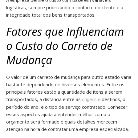
A empresa define o custo com base em variáveis
logísticas, sempre priorizando o conforto do cliente e a
integridade total dos bens transportados.
Fatores que Influenciam
o Custo do Carreto de
Mudança
O valor de um carreto de mudança para outro estado varia
bastante dependendo de diversos elementos. Entre os
principais fatores estão a quantidade de itens a serem
transportados, a distância entre as
destinos, o
origens e
período do ano, e o tipo de serviço contratado. Conhecer
esses aspectos ajuda a entender melhor como o
orçamento será formado e quais detalhes merecem
atenção na hora de contratar uma empresa especializada.