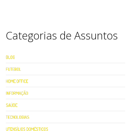
Categorias de Assuntos
BLOG
FUTEBOL
HOME OFFICE
INFORMAÇÃO
SAÚDE
TECNOLOGIAS
UTENSÍLIOS DOMÉSTICOS