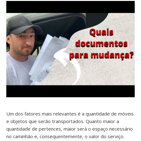
Um dos fatores mais relevantes é a quantidade de móveis
e objetos que serão transportados. Quanto maior a
quantidade de pertences, maior será o espaço necessário
no caminhão e, consequentemente, o valor do serviço.