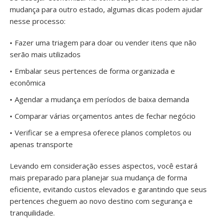
mudança para outro estado, algumas dicas podem ajudar
nesse processo:
Fazer uma triagem para doar ou vender itens que não
serão mais utilizados
Embalar seus pertences de forma organizada e
econômica
Agendar a mudança em períodos de baixa demanda
Comparar várias orçamentos antes de fechar negócio
Verificar se a empresa oferece planos completos ou
apenas transporte
Levando em consideração esses aspectos, você estará
mais preparado para planejar sua mudança de forma
eficiente, evitando custos elevados e garantindo que seus
pertences cheguem ao novo destino com segurança e
tranquilidade.