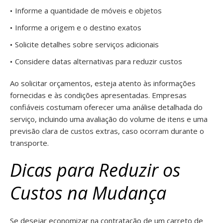
Informe a quantidade de móveis e objetos
Informe a origem e o destino exatos
Solicite detalhes sobre serviços adicionais
Considere datas alternativas para reduzir custos
Ao solicitar orçamentos, esteja atento às informações
fornecidas e às condições apresentadas. Empresas
confiáveis costumam oferecer uma análise detalhada do
serviço, incluindo uma avaliação do volume de itens e uma
previsão clara de custos extras, caso ocorram durante o
transporte.
Dicas para Reduzir os
Custos na Mudança
Se desejar economizar na contratação de um carreto de