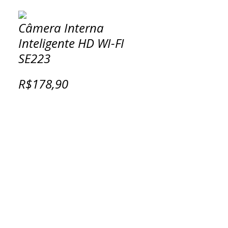
Câmera Interna
Inteligente HD WI-FI
SE223
R$178,90