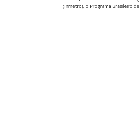
(Inmetro), o Programa Brasileiro de