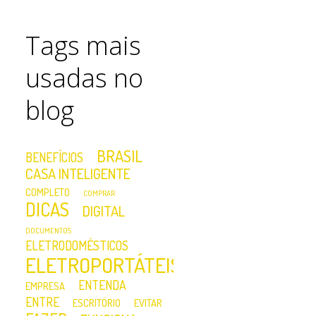
Tags mais
usadas no
blog
BRASIL
BENEFÍCIOS
CASA INTELIGENTE
COMPLETO
COMPRAR
DICAS
DIGITAL
DOCUMENTOS
ELETRODOMÉSTICOS
ELETROPORTÁTEIS
ENTENDA
EMPRESA
ENTRE
ESCRITÓRIO
EVITAR