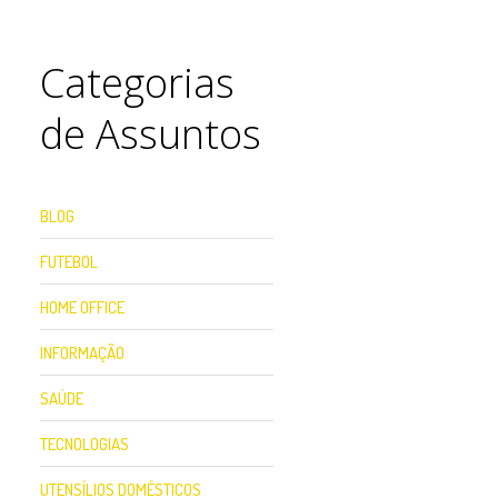
Categorias
de Assuntos
BLOG
FUTEBOL
HOME OFFICE
INFORMAÇÃO
SAÚDE
TECNOLOGIAS
UTENSÍLIOS DOMÉSTICOS