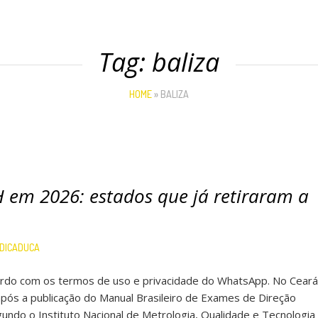
Tag:
baliza
HOME
»
BALIZA
 em 2026: estados que já retiraram a
DICADUCA
cordo com os termos de uso e privacidade do WhatsApp. No Ceará
pós a publicação do Manual Brasileiro de Exames de Direção
gundo o Instituto Nacional de Metrologia, Qualidade e Tecnologia