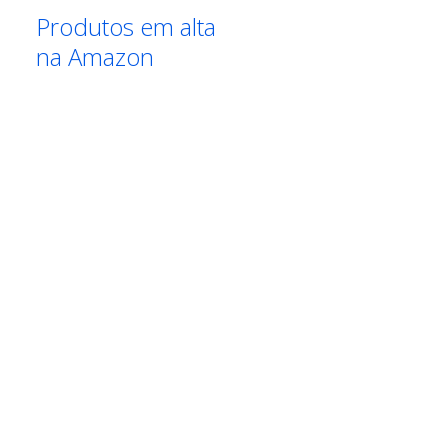
Produtos em alta
na Amazon