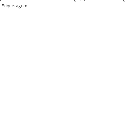
 Etiquetagem...