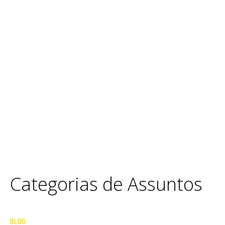
Categorias de Assuntos
BLOG