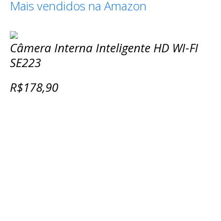
Mais vendidos na Amazon
Câmera Interna Inteligente HD WI-FI
SE223
R$178,90