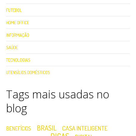
FUTEBOL
HOME OFFICE
INFORMAÇÃO
SAÚDE
TECNOLOGIAS
UTENSÍLIOS DOMÉSTICOS
Tags mais usadas no
blog
BRASIL
CASA INTELIGENTE
BENEFÍCIOS