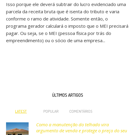
Isso porque ele deverá subtrair do lucro evidenciado uma
parcela da receita bruta que é isenta do tributo e varia
conforme o ramo de atividade. Somente então, o
programa gerador calculará o imposto que o MEI precisará
pagar. Ou seja, se o MEI (pessoa física por trás do
empreendimento) ou o sócio de uma empresa...
ÚLTIMOS ARTIGOS
LATEST
POPULAR
COMENTÁRIOS
Como a manutenção do telhado vira
argumento de venda e protege o preço do seu