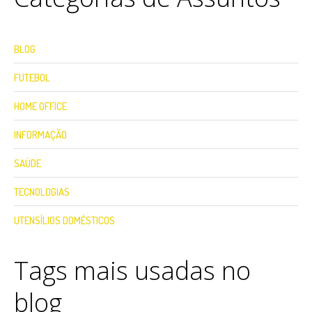
BLOG
FUTEBOL
HOME OFFICE
INFORMAÇÃO
SAÚDE
TECNOLOGIAS
UTENSÍLIOS DOMÉSTICOS
Tags mais usadas no
blog