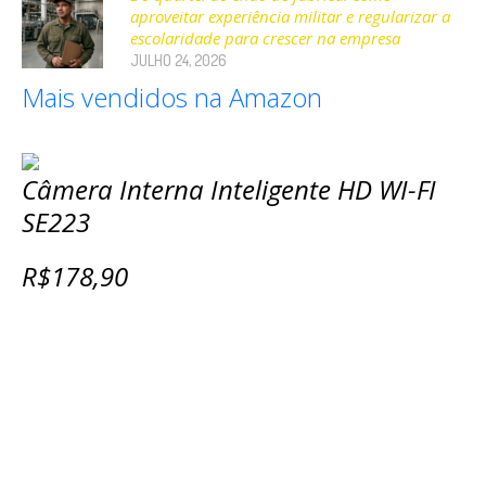
aproveitar experiência militar e regularizar a
escolaridade para crescer na empresa
JULHO 24, 2026
Mais vendidos na Amazon
Câmera Interna Inteligente HD WI-FI
SE223
R$178,90