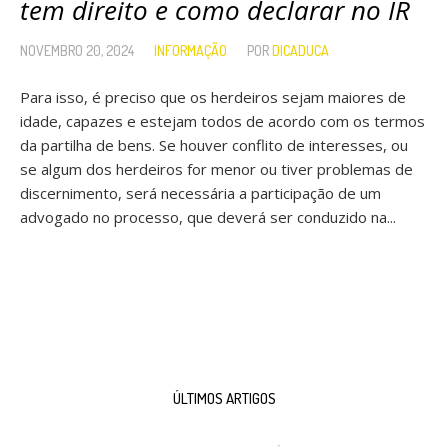
tem direito e como declarar no IR
NOVEMBRO 20, 2024
INFORMAÇÃO
POR
DICADUCA
Para isso, é preciso que os herdeiros sejam maiores de
idade, capazes e estejam todos de acordo com os termos
da partilha de bens. Se houver conflito de interesses, ou
se algum dos herdeiros for menor ou tiver problemas de
discernimento, será necessária a participação de um
advogado no processo, que deverá ser conduzido na...
ÚLTIMOS ARTIGOS