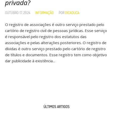
privada?
OUTUBRO 17, 2024
INFORMAÇÃO
POR
DICADUCA
O registro de associações é outro serviço prestado pelo
cartório de registro civil de pessoas jurídicas. Esse serviço
é responsável pelo registro dos estatutos das
associações e pelas alterações posteriores. O registro de
dívidas é outro serviço prestado pelo cartório de registro
de títulos e documentos. Esse registro tem como objetivo
dar publicidade à existência...
ÚLTIMOS ARTIGOS