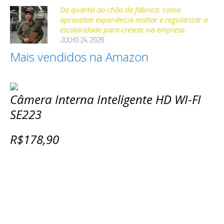
Do quartel ao chão de fábrica: como
aproveitar experiência militar e regularizar a
escolaridade para crescer na empresa
JULHO 24, 2026
Mais vendidos na Amazon
Câmera Interna Inteligente HD WI-FI
SE223
R$178,90