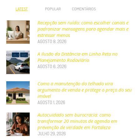
LATEST
POPULAR
COMENTÁRIOS
Recepção sem ruído: como escolher canais e
padronizar mensagens para agendar mais e
estressar menos
AGOSTO 8, 2026
A Ilusão da Distância em Linha Reta no
Planejamento Rodoviário
AGOSTO 6, 2026
Como a manutenção do telhado vira
argumento de venda e protege o preço do seu
imóvel
AGOSTO 1, 2026
Autocuidado sem burocracia: como
transformar 20 minutos de agenda em
prevenção de verdade em Fortaleza
JULHO 29, 2026