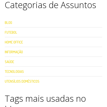
Categorias de Assuntos
BLOG
FUTEBOL
HOME OFFICE
INFORMAÇÃO
SAÚDE
TECNOLOGIAS
UTENSÍLIOS DOMÉSTICOS
Tags mais usadas no