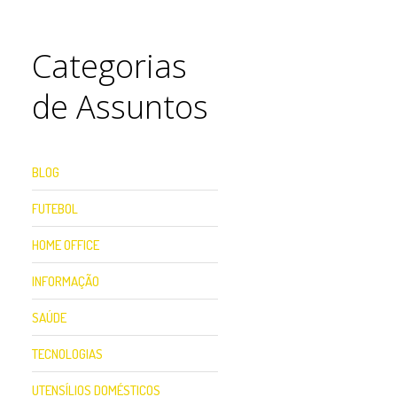
Categorias
de Assuntos
BLOG
FUTEBOL
HOME OFFICE
INFORMAÇÃO
SAÚDE
TECNOLOGIAS
UTENSÍLIOS DOMÉSTICOS