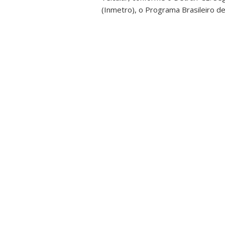
(Inmetro), o Programa Brasileiro de