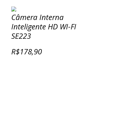
Câmera Interna
Inteligente HD WI-FI
SE223
R$178,90