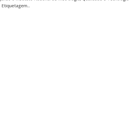
 Etiquetagem...