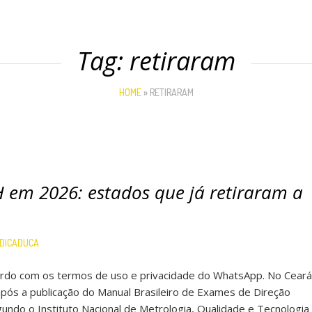
Tag:
retiraram
HOME
»
RETIRARAM
 em 2026: estados que já retiraram a
DICADUCA
cordo com os termos de uso e privacidade do WhatsApp. No Ceará
pós a publicação do Manual Brasileiro de Exames de Direção
gundo o Instituto Nacional de Metrologia, Qualidade e Tecnologia