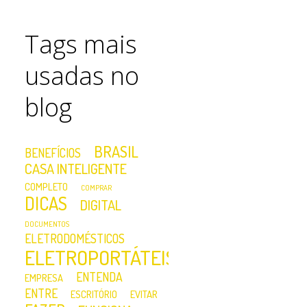
Tags mais
usadas no
blog
BRASIL
BENEFÍCIOS
CASA INTELIGENTE
COMPLETO
COMPRAR
DICAS
DIGITAL
DOCUMENTOS
ELETRODOMÉSTICOS
ELETROPORTÁTEIS
ENTENDA
EMPRESA
ENTRE
ESCRITÓRIO
EVITAR