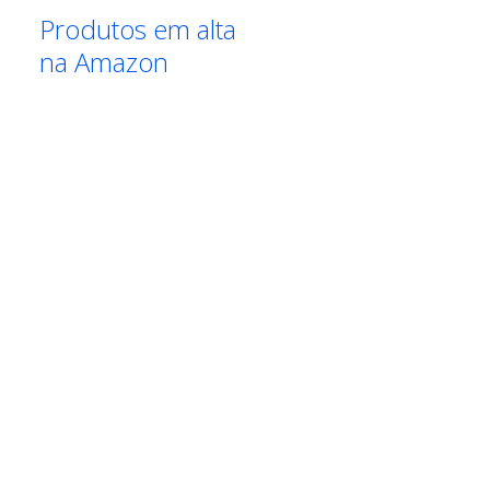
Produtos em alta
na Amazon